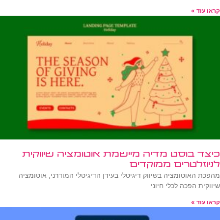
קראו עוד »
כיצד בוסט מדיה מיישמת אוטומציה שיווקית
לניוזלטרים ממוקדים
מהפכת האוטומציה בשיווק דיגיטלי בעידן הדיגיטלי המודרני, אוטומציה
שיווקית הפכה לכלי חיוני
קראו עוד »