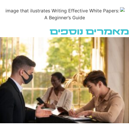
מאמרים נוספים