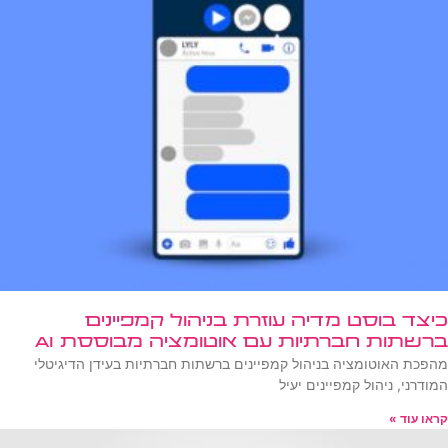
כיצד בוסט מדיה עוזרת בניהול קמפיינים
ברשתות חברתיות עם אוטומציה מבוססת AI
מהפכת האוטומציה בניהול קמפיינים ברשתות חברתיות בעידן הדיגיטלי
המודרני, ניהול קמפיינים יעיל
קראו עוד »