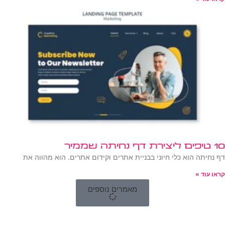
10 טיפים ליצירת דף נחיתה שממיר
דף נחיתה הוא כלי חיוני בבניית אתרים וקידום אתרים. הוא מהווה את
קראו עוד »
מאמרים נוספים