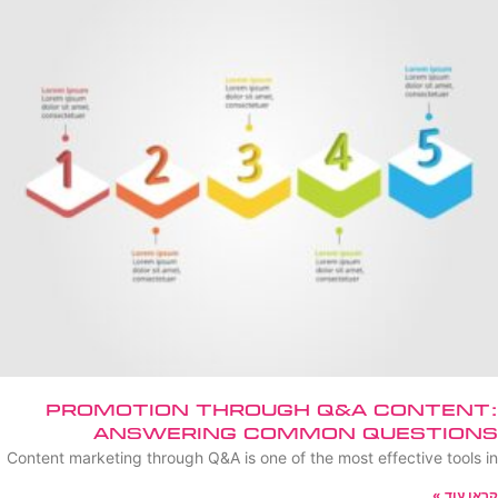
Promotion Through Q&A Content:
Answering Common Questions
Content marketing through Q&A is one of the most effective tools in
קראו עוד »