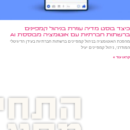
כיצד בוסט מדיה עוזרת בניהול קמפיינים
ברשתות חברתיות עם אוטומציה מבוססת AI
מהפכת האוטומציה בניהול קמפיינים ברשתות חברתיות בעידן הדיגיטלי
המודרני, ניהול קמפיינים יעיל
קראו עוד »
התחיל