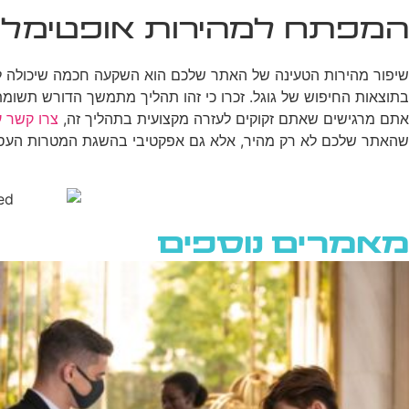
המפתח למהירות אופטימלי
שיפור מהירות הטעינה של האתר שלכם הוא השקעה חכמה שיכולה להנ
בתוצאות החיפוש של גוגל. זכרו כי זהו תהליך מתמשך הדורש תשומת 
אתם מרגישים שאתם זקוקים לעזרה מקצועית בתהליך זה,
צרו קשר 
שהאתר שלכם לא רק מהיר, אלא גם אפקטיבי בהשגת המטרות העסק
מאמרים נוספים