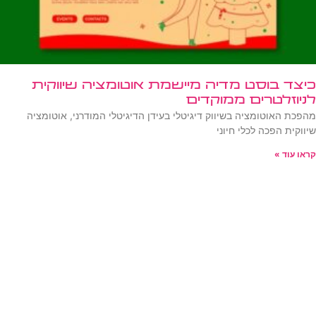
כיצד בוסט מדיה מיישמת אוטומציה שיווקית
לניוזלטרים ממוקדים
מהפכת האוטומציה בשיווק דיגיטלי בעידן הדיגיטלי המודרני, אוטומציה
שיווקית הפכה לכלי חיוני
קראו עוד »