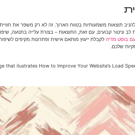
ת
יב תוצאות משמעותיות בטווח הארוך. זה לא רק משפר את חוויית 
לב וניטור קבועים. עם זאת, התוצאות – בצורת עלייה בתנועה, שיפ
עם בוסט מדיה
לקבלת ייעוץ מותאם אישית ופתרונות מקיפים לשיפור
יות שלכם.