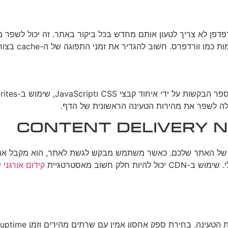
 שהדפדפן לא צריך לטעון אותם מחדש בכל ביקור באתר. זה יכול לשפ
ים של האתר שלכם. כאשר משתמש מבקש לגשת לאתר, הוא מקבל את הת
חשוב מאסטרטגיית
קידום אורגני
ש