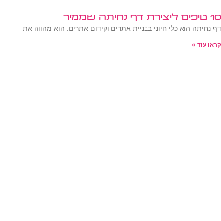
10 טיפים ליצירת דף נחיתה שממיר
דף נחיתה הוא כלי חיוני בבניית אתרים וקידום אתרים. הוא מהווה את
קראו עוד »