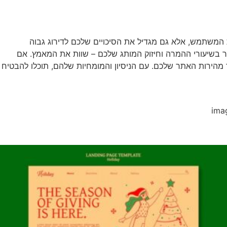
המשתמש, אלא גם מגדיל את הסיכויים שלכם לדירוג גבוה
ור בשיעורי ההמרה וחיזוק המותג שלכם – שוות את המאמץ. אם
 מהירות האתר שלכם. עם הניסיון והמומחיות שלהם, תוכלו להבטיח