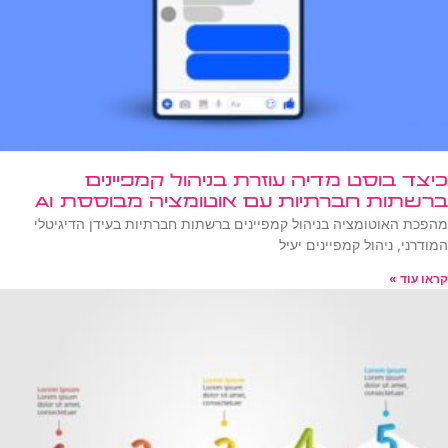
כיצד בוסט מדיה עוזרת בניהול קמפיינים
ברשתות חברתיות עם אוטומציה מבוססת AI
מהפכת האוטומציה בניהול קמפיינים ברשתות חברתיות בעידן הדיגיטלי
המודרני, ניהול קמפיינים יעיל
קראו עוד »