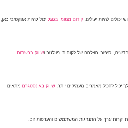
 יכולים להיות יעילים.
קידום ממומן בגוגל
יכול להיות אפקטיבי כאן,
שים, וסיפורי הצלחה של לקוחות. ניוזלטר ו
שיווק ברשתות
לך יכול להכיל מאמרים מעמיקים יותר.
שיווק באינסטגרם
מתאים