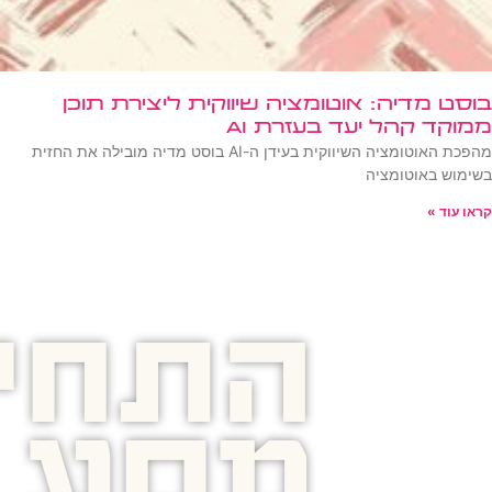
בוסט מדיה: אוטומציה שיווקית ליצירת תוכן
ממוקד קהל יעד בעזרת AI
מהפכת האוטומציה השיווקית בעידן ה-AI בוסט מדיה מובילה את החזית
בשימוש באוטומציה
קראו עוד »
התחיל
מסע