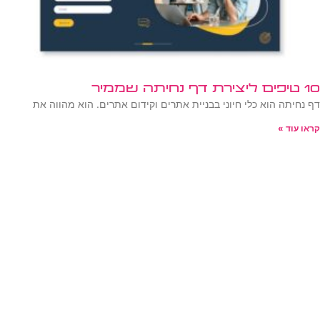
10 טיפים ליצירת דף נחיתה שממיר
דף נחיתה הוא כלי חיוני בבניית אתרים וקידום אתרים. הוא מהווה את
קראו עוד »