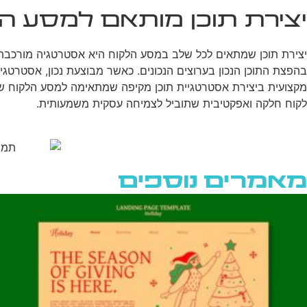
יצירת תוכן מותאם למסע ה
יצירת תוכן שמתאים לכל שלב במסע הלקוח היא אסטרטגיה מורכבת אך ח
בהפצת התוכן הנכון בערוצים הנכונים. כאשר מבוצעת נכון, אסטרטגיה
לקוח חלקה ואפקטיבית שתוביל לצמיחה עסקית משמעותית.
מאמרים נוספים