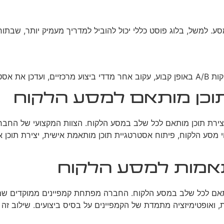
 למשל, בלוג פוסט כללי יכול להוביל למדריך מעמיק יותר, שבתורו
ך בהתאם.
תוכן מותאם למסע הלקוח
ליצירת תוכן מותאם לכל שלב במסע הלקוח. הצוות המקצועי של החב
וי מסע הלקוח, פיתוח אסטרטגיית תוכן מותאמת אישית, יצירת תוכן 
מות למסע הלקוח
ם לכל שלב במסע הלקוח. החברה מפתחת קמפיינים ממוקדים שמציגים
, ואופטימיזציה מתמדת של הקמפיינים על בסיס ביצועים. שילוב זה