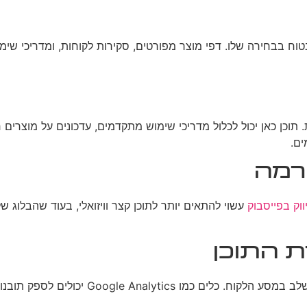
וח בבחירה שלו. דפי מוצר מפורטים, סקירות לקוחות, ומדריכי שימוש
כן כאן יכול לכלול מדריכי שימוש מתקדמים, עדכונים על מוצרים חד
ים.
רמה
ווק בפייסבוק
עשוי להתאים יותר לתוכן קצר וויזואלי, בעוד שהבלוג ש
ת התוכן
תובנות יקרות ערך על התנהגות המשתמשים והעדפותיהם.