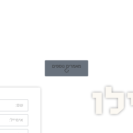
מאמרים נוספים
ו