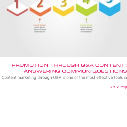
Promotion Through Q&A Content:
Answering Common Questions
Content marketing through Q&A is one of the most effective tools in
קראו עוד »