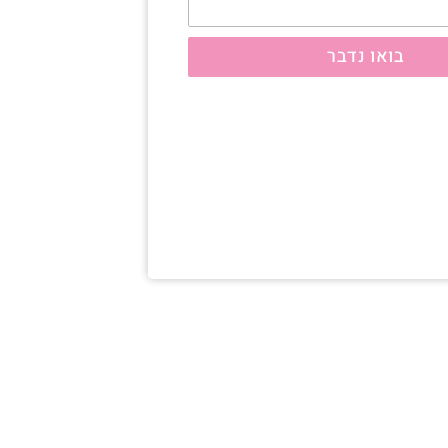
בואו נדבר