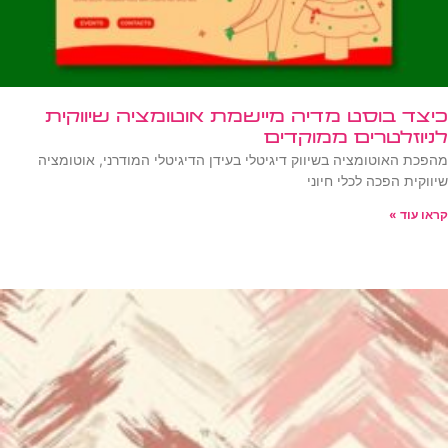
כיצד בוסט מדיה מיישמת אוטומציה שיווקית
לניוזלטרים ממוקדים
מהפכת האוטומציה בשיווק דיגיטלי בעידן הדיגיטלי המודרני, אוטומציה
שיווקית הפכה לכלי חיוני
קראו עוד »