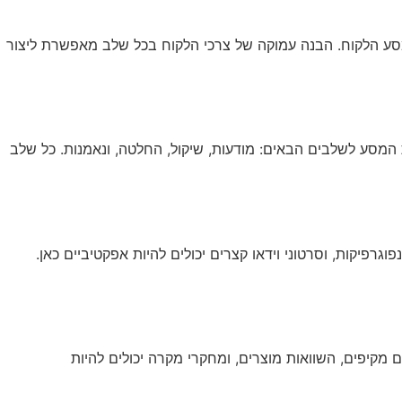
שירותי AI
יצירת קשר
ENGLISH
במסע הלקוח. הבנה עמוקה של צרכי הלקוח בכל שלב מאפשרת ליצור
המסע לשלבים הבאים: מודעות, שיקול, החלטה, ונאמנות. כל שלב
גרפיקות, וסרטוני וידאו קצרים יכולים להיות אפקטיביים כאן.
 מקיפים, השוואות מוצרים, ומחקרי מקרה יכולים להיות