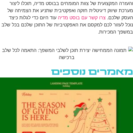
והעזרה המקצועית של צוות המומחים בבוסט מדיה, תוכלו ליצור
מערכת שיווק דיגיטלית חזקה ואפקטיבית שתניע את הצמיחה של
העסק שלכם.
צרו קשר עם בוסט מדיה
עוד היום כדי לגלות כיצד
נוכל לעזור לכם למקסם את האפקטיביות של התוכן שלכם בכל שלב
במשפך המכירות.
מאמרים נוספים