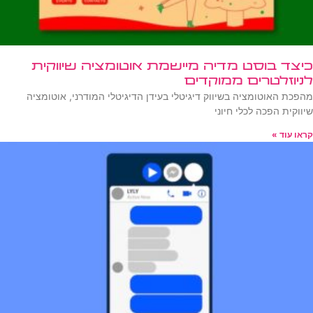
כיצד בוסט מדיה מיישמת אוטומציה שיווקית
לניוזלטרים ממוקדים
מהפכת האוטומציה בשיווק דיגיטלי בעידן הדיגיטלי המודרני, אוטומציה
שיווקית הפכה לכלי חיוני
קראו עוד »