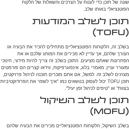
שונה של תוכן כדי לענות על הצרכים והשאלות של הלקוח
הפוטנציאלי באותו שלב.
תוכן לשלב המודעות
(TOFU)
בשלב זה, הלקוחות הפוטנציאליים מתחילים להכיר את הבעיה או
הצורך שלהם, אך עדיין לא מכירים את המותג שלכם או את
הפתרונות שאתם מציעים. התוכן בשלב זה צריך להיות מידעי, חינוכי
ומעורר עניין. מאמרי בלוג, אינפוגרפיקות, ווידאו קצרים הם פורמטים
מצוינים לשלב זה. למשל, אם אתם מוכרים תוכנה לניהול פרויקטים,
תוכן TOFU יכול לעסוק בנושאים כמו "איך לשפר את הפרודוקטיביות
בצוות" או "טיפים לניהול זמן יעיל".
תוכן לשלב השיקול
(MOFU)
בשלב השיקול, הלקוחות הפוטנציאליים מכירים את הבעיה שלהם