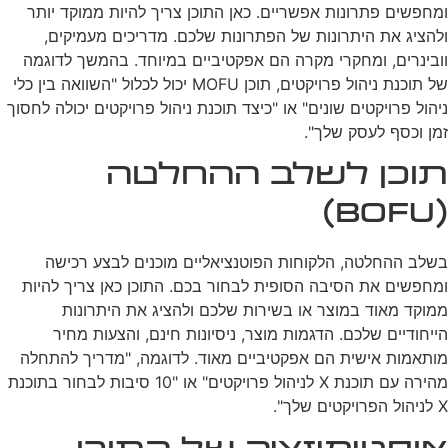
ומחפשים פתרונות אפשריים. כאן התוכן צריך להיות ממוקד יותר
ולהציג את היתרונות של הפתרונות שלכם. מדריכים מעמיקים,
וובינרים, ומחקרי מקרה הם אפקטיביים במיוחד. בהמשך לדוגמה
של תוכנת ניהול פרויקטים, תוכן MOFU יכול לכלול "השוואה בין כלי
ניהול פרויקטים שונים" או "כיצד תוכנת ניהול פרויקטים יכולה לחסוך
זמן וכסף לעסק שלך".
תוכן לשלב ההחלטה
(BOFU)
בשלב ההחלטה, הלקוחות הפוטנציאליים מוכנים לבצע רכישה
ומחפשים את הסיבה הסופית לבחור בכם. התוכן כאן צריך להיות
ממוקד מאוד במוצר או בשירות שלכם ולהציג את היתרונות
הייחודיים שלכם. הדגמות מוצר, ניסיונות חינם, והצעות מחיר
מותאמות אישית הם אפקטיביים מאוד. לדוגמה, "מדריך להתחלה
מהירה עם תוכנת X לניהול פרויקטים" או "10 סיבות לבחור בתוכנת
X לניהול הפרויקטים שלך".