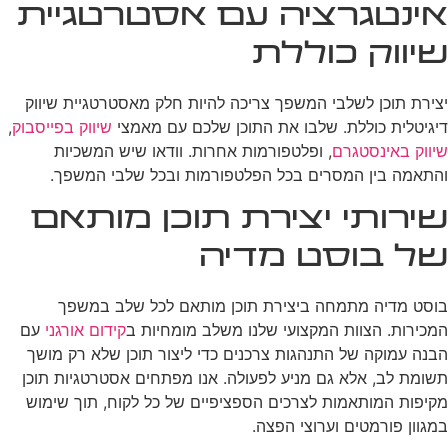
אינטגרציה עם אסטרטגיית
שיווק כוללת
יצירת תוכן לשלבי המשפך צריכה להיות חלק מאסטרטגיית שיווק
דיגיטלית כוללת. שלבו את התוכן שלכם עם מאמצי
שיווק בפייסבוק
,
שיווק באינסטגרם
, ופלטפורמות אחרות. וודאו שיש המשכיות
והתאמה בין המסרים בכל הפלטפורמות ובכל שלבי המשפך.
שירותי יצירת תוכן מותאם
של בוסט מדיה
בוסט מדיה מתמחה ביצירת תוכן מותאם לכל שלב במשפך
המכירות. הצוות המקצועי שלנו משלב מומחיות ב
קידום אורגני
עם
הבנה עמוקה של התנהגות צרכנים כדי ליצור תוכן שלא רק מושך
תשומת לב, אלא גם מניע לפעולה. אנו מפתחים אסטרטגיות תוכן
מקיפות המותאמות לצרכים הספציפיים של כל לקוח, תוך שימוש
במגוון פורמטים וערוצי הפצה.