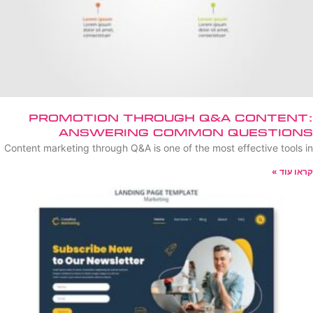
Promotion Through Q&A Content:
Answering Common Questions
Content marketing through Q&A is one of the most effective tools in
קראו עוד »