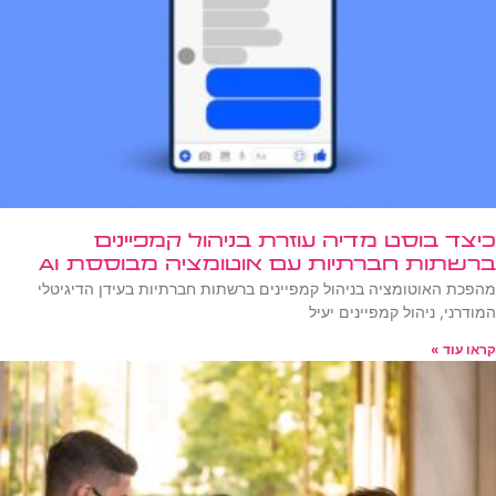
כיצד בוסט מדיה עוזרת בניהול קמפיינים
ברשתות חברתיות עם אוטומציה מבוססת AI
מהפכת האוטומציה בניהול קמפיינים ברשתות חברתיות בעידן הדיגיטלי
המודרני, ניהול קמפיינים יעיל
קראו עוד »