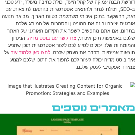
דורשת הבנה עמוקה של קהל היעד, יכולת כתיבה מעולה, ידע טכני
ב-SEO, ויכולת לנתח ולהתאים אסטרטגיות בהתאם לתוצאות. עם
זאת, ההשקעה בתוכן איכותי משתלמת בטווח הארוך, מביאה תנועה
אורגנית יציבה ובונה את המוניטין והסמכות של המותג שלכם
בתחום. אם אתם מחפשים לשפר את הקידום האורגני של האתר
שלכם באמצעות תוכן איכותי,
צרו קשר עם בוסט מדיה
. הניסיון
והמומחיות שלנו יכולים לסייע לכם ליצור אסטרטגיית תוכן שתניע
תוצאות אמיתיות ותקדם את העסק שלכם.
לחצו כאן ללמוד עוד
על
איך בוסט מדיה יכולה לעזור לכם להפוך את התוכן שלכם למנוע
צמיחה אפקטיבי לעסק שלכם.
מאמרים נוספים