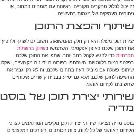
זה יכול לכלול מחקרים מקוריים, ראיונות עם מומחים בתחום, או
ניתוחים מעמיקים של מגמות בתעשייה.
שיתוף והפצת התוכן
יצירת תוכן מעולה היא רק חלק מהמשוואה. חשוב גם לשתף ולהפיץ
את התוכן שלכם באופן אפקטיבי. השתמשו ב
שיווק ברשתות
חברתיות
כדי להגיע לקהל רחב יותר. שתפו את התוכן שלכם
בפלטפורמות רלוונטיות, השתתפו בפורומים ודיונים מקצועיים, ושקלו
שיתופי פעולה עם מובילי דעה בתחום שלכם. זה לא רק יגביר את
החשיפה לתוכן שלכם, אלא גם יסייע בבניית קישורים איכותיים
שחשובים לקידום אורגני.
שירותי יצירת תוכן של בוסט
מדיה
בוסט מדיה מציעה שירותי יצירת תוכן מקיפים המותאמים לצרכי
הקידום האורגני של כל לקוח. צוות הכותבים והעורכים המקצועיים