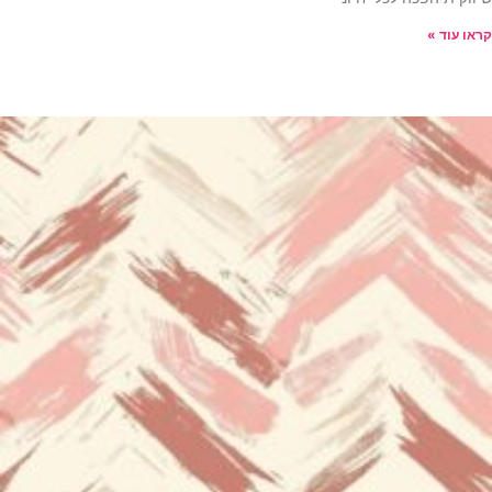
קראו עוד »