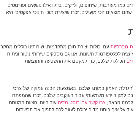
 כמו מעורבות, שיתופים, ולייקים. בדקו אילו נושאים ופורמטים
 מוצאים הכי מועילים. זכרו שיצירת תוכן חינוכי אפקטיבי היא
ת חברתיות
עם יכולות יצירת תוכן מתקדמות. שירותינו כוללים מחקר
יזציה לפלטפורמות השונות. אנו גם מספקים שירותי ניטור וניתוח
ים
הכוללת שלכם, כדי למקסם את ההשפעה והתוצאות.
ולהגדלת האמון במותג שלכם. באמצעות הבנה עמוקה של צרכי
שלכם למקור ידע משמעותי עבור העוקבים שלכם. זכרו שהמפתח
ם לרמה הבאה,
צרו קשר עם בוסט מדיה
עוד היום. הצוות המנוסה
וד על איך בוסט מדיה יכולה לעזור לכם להפוך את הרשתות