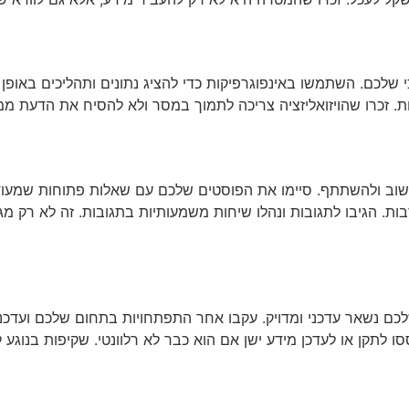
י שלכם. השתמשו באינפוגרפיקות כדי להציג נתונים ותהליכים באופן
ת. זכרו שהויזואליזציה צריכה לתמוך במסר ולא להסיח את הדעת ממ
חשוב ולהשתתף. סיימו את הפוסטים שלכם עם שאלות פתוחות שמעוד
ות. הגיבו לתגובות ונהלו שיחות משמעותיות בתגובות. זה לא רק מ
לכם נשאר עדכני ומדויק. עקבו אחר התפתחויות בתחום שלכם ועדכנ
ו לתקן או לעדכן מידע ישן אם הוא כבר לא רלוונטי. שקיפות בנוגע 