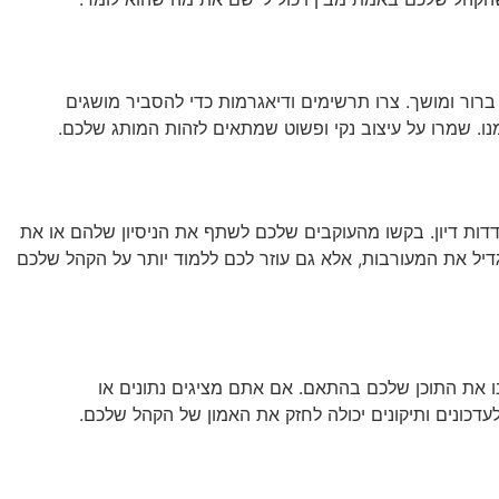
 ברור ומושך. צרו תרשימים ודיאגרמות כדי להסביר מושגים
נו. שמרו על עיצוב נקי ופשוט שמתאים לזהות המותג שלכם.
דות דיון. בקשו מהעוקבים שלכם לשתף את הניסיון שלהם או את
גדיל את המעורבות, אלא גם עוזר לכם ללמוד יותר על הקהל שלכם
ו את התוכן שלכם בהתאם. אם אתם מציגים נתונים או
לעדכונים ותיקונים יכולה לחזק את האמון של הקהל שלכם.