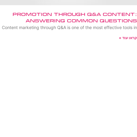
Promotion Through Q&A Content:
Answering Common Questions
Content marketing through Q&A is one of the most effective tools in
קראו עוד »