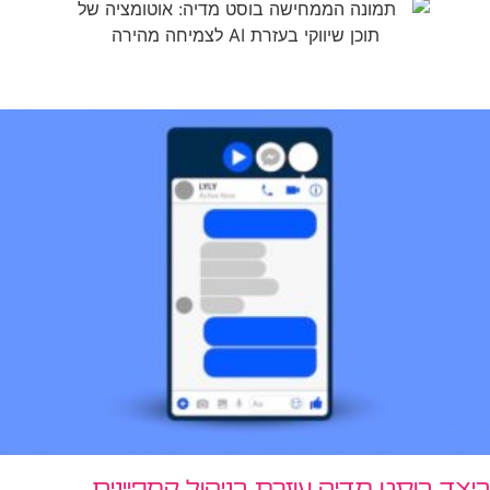
כיצד בוסט מדיה עוזרת בניהול קמפיינים