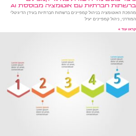
ברשתות חברתיות עם אוטומציה מבוססת AI
מהפכת האוטומציה בניהול קמפיינים ברשתות חברתיות בעידן הדיגיטלי
המודרני, ניהול קמפיינים יעיל
קראו עוד »