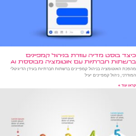
כיצד בוסט מדיה עוזרת בניהול קמפיינים
ברשתות חברתיות עם אוטומציה מבוססת AI
מהפכת האוטומציה בניהול קמפיינים ברשתות חברתיות בעידן הדיגיטלי
המודרני, ניהול קמפיינים יעיל
קראו עוד »