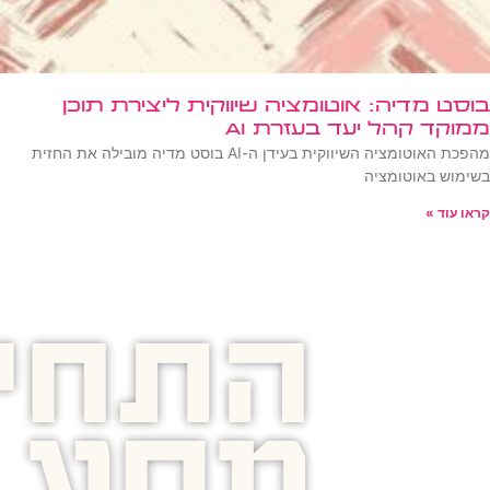
בוסט מדיה: אוטומציה שיווקית ליצירת תוכן
ממוקד קהל יעד בעזרת AI
מהפכת האוטומציה השיווקית בעידן ה-AI בוסט מדיה מובילה את החזית
בשימוש באוטומציה
קראו עוד »
התחיל
מסע