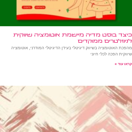
כיצד בוסט מדיה מיישמת אוטומציה שיווקית
לניוזלטרים ממוקדים
מהפכת האוטומציה בשיווק דיגיטלי בעידן הדיגיטלי המודרני, אוטומציה
שיווקית הפכה לכלי חיוני
קראו עוד »