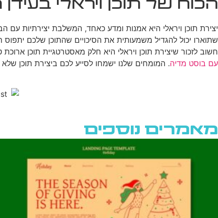
הכוח של תוכן ויראלי בעידן ה
יצירת תוכן ויראלי היא אמנות ומדע כאחד, המשלבת יצירתיות עם 
שתוארו יכול להגדיל משמעותית את הסיכויים שהתוכן שלכם יתפוס תא
חשוב לזכור שיצירת תוכן ויראלי היא חלק מאסטרטגיית תוכן ארוכת 
עם בוסט מדיה
. המומחים שלנו ישמחו לסייע לכם ביצירת תוכן של
מאמרים נוספים