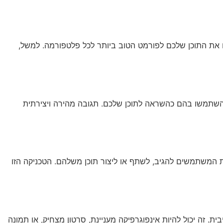
T. התאימו את התוכן שלכם לפורמט הטוב ביותר לכל פלטפורמה. למשל,
ם, והשתמשו בהם כהשראה לתוכן שלכם. תגובה מהירה ויצירתית
את המשתמשים להגיב, לשתף או ליצור תוכן משלהם. הטכניקה הזו
. זה יכול להיות אינפוגרפיקה מעניינת, סרטון מצחיק, או תמונה