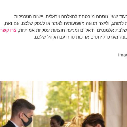
וד שאין נוסחה מובטחת להצלחה ויראלית, יישום הטכניקות
ת למותג, ולייצר תנועה משמעותית לאתר או לעסק שלכם. עם זאת,
שלבת אלמנטים ויראליים ומניעה תוצאות עסקיות אמיתיות,
צרו קשר
ונה מערכות יחסים ארוכות טווח עם הקהל שלכם.