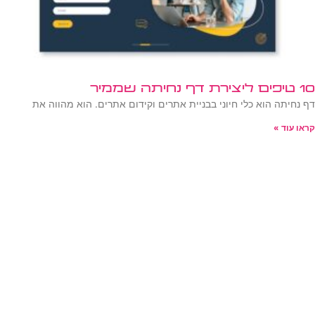
10 טיפים ליצירת דף נחיתה שממיר
דף נחיתה הוא כלי חיוני בבניית אתרים וקידום אתרים. הוא מהווה את
קראו עוד »