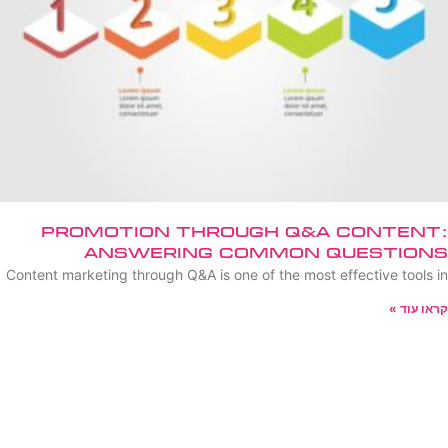
Promotion Through Q&A Content:
Answering Common Questions
Content marketing through Q&A is one of the most effective tools in
קראו עוד »