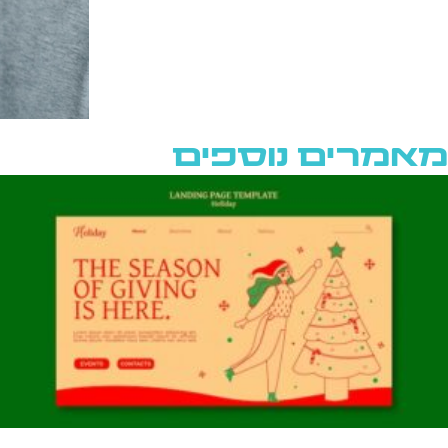
מאמרים נוספים