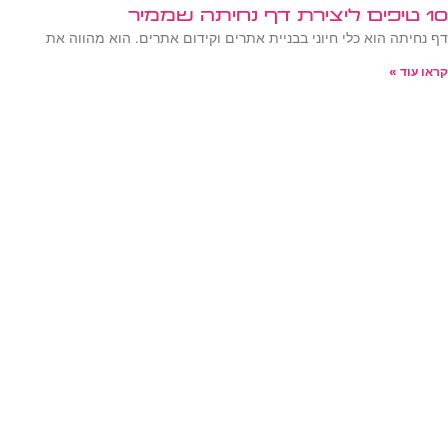
10 טיפים ליצירת דף נחיתה שממיר
דף נחיתה הוא כלי חיוני בבניית אתרים וקידום אתרים. הוא מהווה את
קראו עוד »