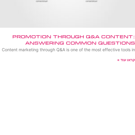
Promotion Through Q&A Content:
Answering Common Questions
Content marketing through Q&A is one of the most effective tools in
קראו עוד »