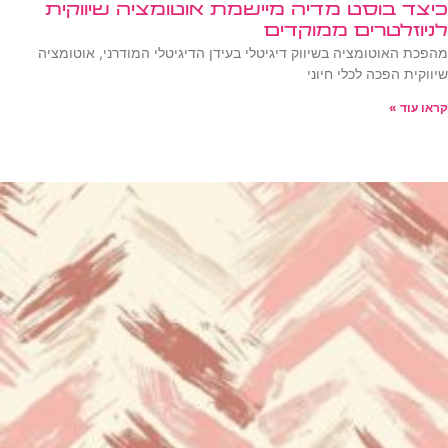
כיצד בוסט מדיה מיישמת אוטומציה שיווקית
לניוזלטרים ממוקדים
מהפכת האוטומציה בשיווק דיגיטלי בעידן הדיגיטלי המודרני, אוטומציה
שיווקית הפכה לכלי חיוני
קראו עוד »