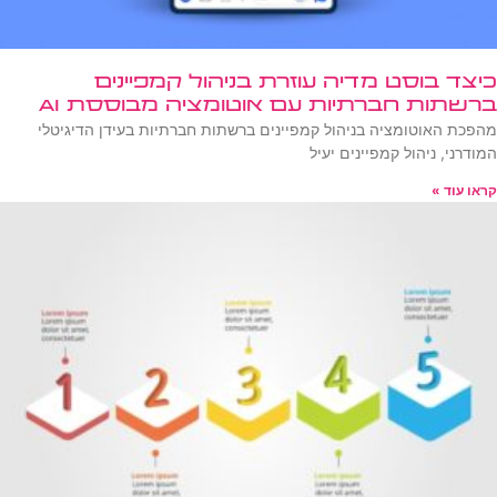
כיצד בוסט מדיה עוזרת בניהול קמפיינים
ברשתות חברתיות עם אוטומציה מבוססת AI
מהפכת האוטומציה בניהול קמפיינים ברשתות חברתיות בעידן הדיגיטלי
המודרני, ניהול קמפיינים יעיל
קראו עוד »