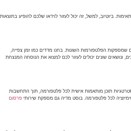
אימות. ביוטיוב, למשל, זה יכול לעזור לוידאו שלכם להופיע בתוצאות
 שמספקות הפלטפורמות השונות. בחנו מדדים כמו זמן צפייה,
כים, ונושאים שונים יכולים לעזור לכם למצוא את הנוסחה המנצחת
סטרטגיות תוכן מותאמות אישית לכל פלטפורמה, תוך התחשבות
פטימיזציה לכל פלטפורמה. בוסט מדיה גם מספקת שירותי
פרסום