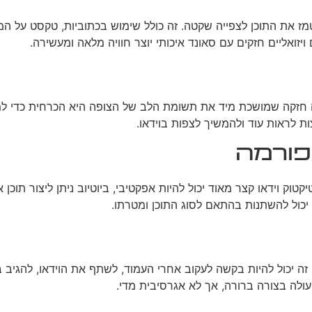
מז את התוכן לצפייה שקטה. זה כולל שימוש בכתוביות, טקסט על המס
ויזואליים חזקים עם סאונד איכותי יוצר חוויה מלאה ומעשירה.
ה חזקה שמושכת מיד את תשומת הלב של הצופה היא הכרחית כדי למנ
ת לראות עוד ולהמשיך לצפות בוידאו.
פורמה
יכול להשתנות בהתאם לסוג התוכן ומטרתו.
זה יכול להיות בקשה לעקוב אחרי העמוד, לשתף את הוידאו, להגיב ב
עולה בצורה ברורה, אך לא אגרסיבית מדי.