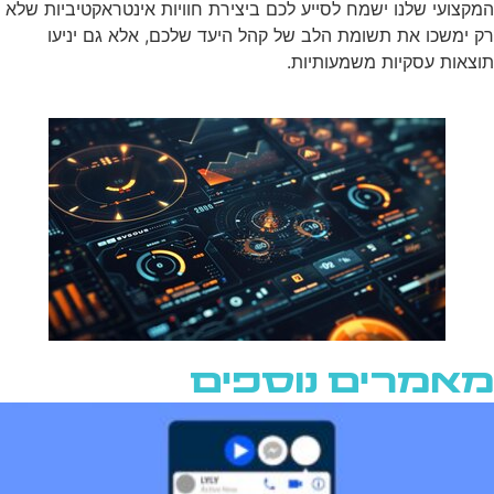
המקצועי שלנו ישמח לסייע לכם ביצירת חוויות אינטראקטיביות שלא
רק ימשכו את תשומת הלב של קהל היעד שלכם, אלא גם יניעו
תוצאות עסקיות משמעותיות.
מאמרים נוספים