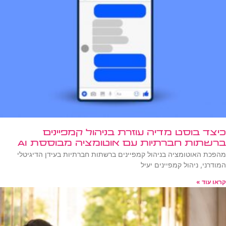
כיצד בוסט מדיה עוזרת בניהול קמפיינים
ברשתות חברתיות עם אוטומציה מבוססת AI
מהפכת האוטומציה בניהול קמפיינים ברשתות חברתיות בעידן הדיגיטלי
המודרני, ניהול קמפיינים יעיל
קראו עוד »