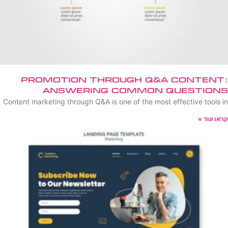
Promotion Through Q&A Content:
Answering Common Questions
Content marketing through Q&A is one of the most effective tools in
קראו עוד »