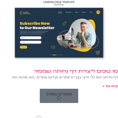
10 טיפים ליצירת דף נחיתה שממיר
דף נחיתה הוא כלי חיוני בבניית אתרים וקידום אתרים. הוא מהווה את
קראו עוד »
מאמרים נוספים