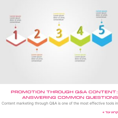
Promotion Through Q&A Content:
Answering Common Questions
Content marketing through Q&A is one of the most effective tools in
קראו עוד »