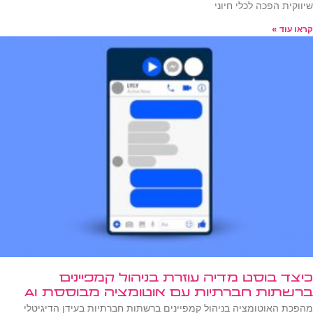
שיווקית הפכה לכלי חיוני
קראו עוד »
כיצד בוסט מדיה עוזרת בניהול קמפיינים
ברשתות חברתיות עם אוטומציה מבוססת AI
מהפכת האוטומציה בניהול קמפיינים ברשתות חברתיות בעידן הדיגיטלי