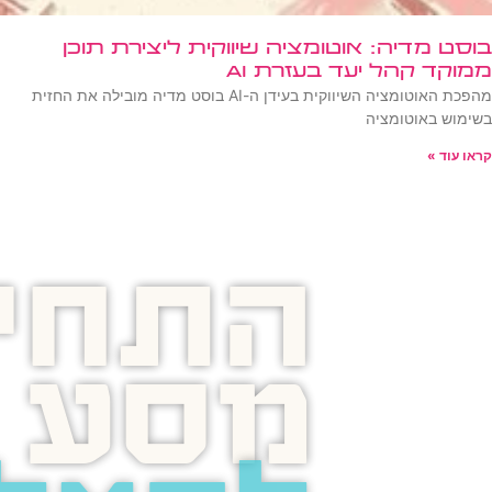
בוסט מדיה: אוטומציה שיווקית ליצירת תוכן
ממוקד קהל יעד בעזרת AI
מהפכת האוטומציה השיווקית בעידן ה-AI בוסט מדיה מובילה את החזית
בשימוש באוטומציה
קראו עוד »
התחיל
מסע