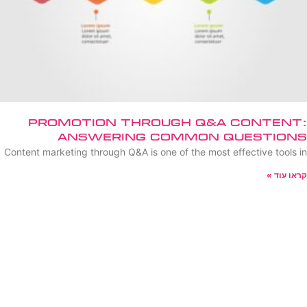
Promotion Through Q&A Content:
Answering Common Questions
Content marketing through Q&A is one of the most effective tools in
קראו עוד »