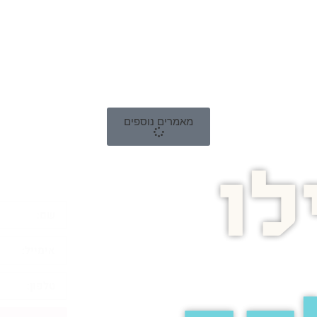
מאמרים נוספים
ו