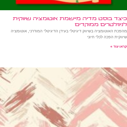
כיצד בוסט מדיה מיישמת אוטומציה שיווקית
לניוזלטרים ממוקדים
מהפכת האוטומציה בשיווק דיגיטלי בעידן הדיגיטלי המודרני, אוטומציה
שיווקית הפכה לכלי חיוני
קראו עוד »