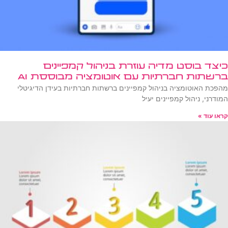
כיצד בוסט מדיה עוזרת בניהול קמפיינים
ברשתות חברתיות עם אוטומציה מבוססת AI
מהפכת האוטומציה בניהול קמפיינים ברשתות חברתיות בעידן הדיגיטלי
המודרני, ניהול קמפיינים יעיל
קראו עוד »