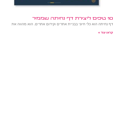
10 טיפים ליצירת דף נחיתה שממיר
דף נחיתה הוא כלי חיוני בבניית אתרים וקידום אתרים. הוא מהווה את
קראו עוד »