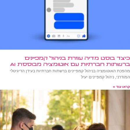
כיצד בוסט מדיה עוזרת בניהול קמפיינים
ברשתות חברתיות עם אוטומציה מבוססת AI
מהפכת האוטומציה בניהול קמפיינים ברשתות חברתיות בעידן הדיגיטלי
המודרני, ניהול קמפיינים יעיל
קראו עוד »