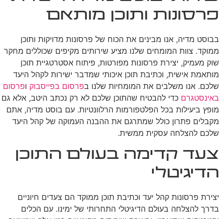
פרסונות ותוכן מותאם
בבוסט מדיה, אנו מבינים את הכוח של פרסונות מדויקות ותוכן
ממוקד. צוות המומחים שלנו מציע שירותים מקיפים שכוללים מחקר
שוק מעמיק, יצירת פרסונות מפורטות, פיתוח אסטרטגיית תוכן
מותאמת אישית, וכתיבת תוכן איכותי שמדבר ישירות לקהל היעד
שלכם. אנו משלבים את המומחיות שלנו ב
פרסום בפייסבוק
ו
פרסום
באינסטגרם
כדי להבטיח שהתוכן שלכם לא רק נכתב היטב, אלא גם
מופץ ביעילות בכל הפלטפורמות הרלוונטיות. עם בוסט מדיה, אתם
מקבלים פתרון כולל שמתרגם את ההבנה העמוקה של קהל היעד
שלכם להצלחה עסקית ממשית.
צעד קדימה בעולם התוכן
הדיגיטלי
יצירת פרסונות קהל יעד וכתיבת תוכן ממוקד הם צעדים חיוניים
בדרך להצלחה בעולם הדיגיטלי התחרותי של ימינו. עם הכלים