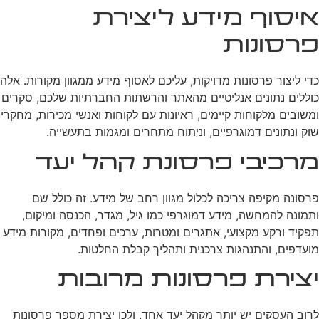
איסוף מידע ליצירת
פרסונות
כדי ליצור פרסונות מדויקות, עליכם לאסוף מידע ממגוון מקורות. אלה
כוללים נתונים אנליטיים מהאתר והרשתות החברתיות שלכם, סקרים
ומשובים מלקוחות קיימים, ראיונות עם לקוחות ואנשי מכירות, מחקרי
שוק ונתונים דמוגרפיים, וניתוח מתחרים ומגמות בתעשייה.
מרכיבי פרסונת קהל יעד
פרסונה מקיפה צריכה לכלול מגוון רחב של מידע. זה כולל שם
ותמונה להמחשה, מידע דמוגרפי כמו גיל, מגדר, הכנסה ומיקום,
תפקיד ורקע מקצועי, אתגרים ומטרות, ערכים ופחדים, מקורות מידע
מועדפים, והתנהגות צרכנית ותהליך קבלת החלטות.
יצירת פרסונות מרובות
לרוב העסקים יש יותר מקהל יעד אחד, ולכן יצירת מספר פרסונות