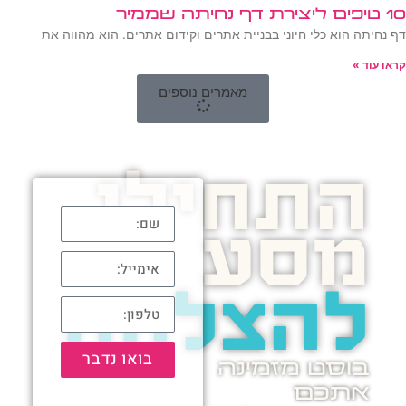
10 טיפים ליצירת דף נחיתה שממיר
דף נחיתה הוא כלי חיוני בבניית אתרים וקידום אתרים. הוא מהווה את
קראו עוד »
מאמרים נוספים
התחילו
מסע
להצלחה
בואו נדבר
בוסט מזמינה
אתכם