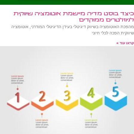
כיצד בוסט מדיה מיישמת אוטומציה שיווקית
לניוזלטרים ממוקדים
מהפכת האוטומציה בשיווק דיגיטלי בעידן הדיגיטלי המודרני, אוטומציה
שיווקית הפכה לכלי חיוני
קראו עוד »