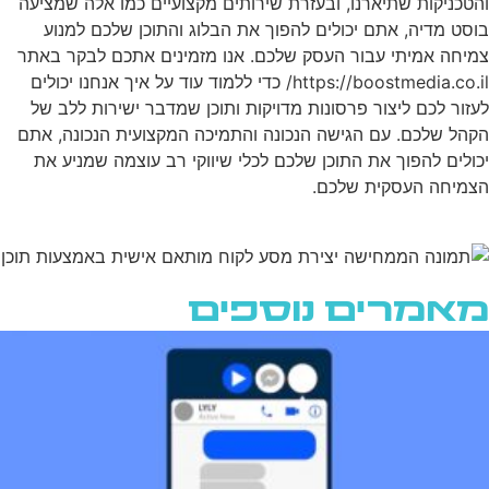
והטכניקות שתיארנו, ובעזרת שירותים מקצועיים כמו אלה שמציעה
בוסט מדיה, אתם יכולים להפוך את הבלוג והתוכן שלכם למנוע
צמיחה אמיתי עבור העסק שלכם. אנו מזמינים אתכם לבקר באתר
https://boostmedia.co.il/ כדי ללמוד עוד על איך אנחנו יכולים
לעזור לכם ליצור פרסונות מדויקות ותוכן שמדבר ישירות ללב של
הקהל שלכם. עם הגישה הנכונה והתמיכה המקצועית הנכונה, אתם
יכולים להפוך את התוכן שלכם לכלי שיווקי רב עוצמה שמניע את
הצמיחה העסקית שלכם.
מאמרים נוספים