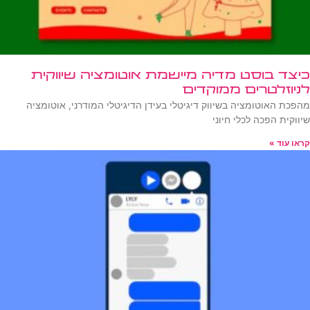
כיצד בוסט מדיה מיישמת אוטומציה שיווקית
לניוזלטרים ממוקדים
מהפכת האוטומציה בשיווק דיגיטלי בעידן הדיגיטלי המודרני, אוטומציה
שיווקית הפכה לכלי חיוני
קראו עוד »