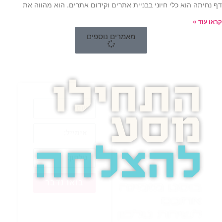
דף נחיתה הוא כלי חיוני בבניית אתרים וקידום אתרים. הוא מהווה את
קראו עוד »
מאמרים נוספים
התחילו
מסע
להצלחה
בואו נדבר
בוסט מזמינה
אתכם
לשיחת טלפון