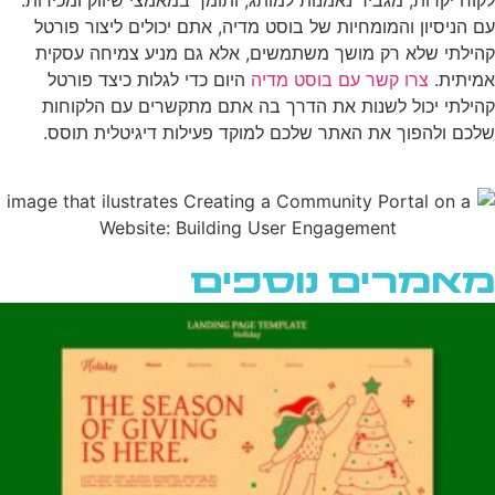
עם הניסיון והמומחיות של בוסט מדיה, אתם יכולים ליצור פורטל
קהילתי שלא רק מושך משתמשים, אלא גם מניע צמיחה עסקית
אמיתית.
צרו קשר עם בוסט מדיה
היום כדי לגלות כיצד פורטל
קהילתי יכול לשנות את הדרך בה אתם מתקשרים עם הלקוחות
שלכם ולהפוך את האתר שלכם למוקד פעילות דיגיטלית תוסס.
מאמרים נוספים