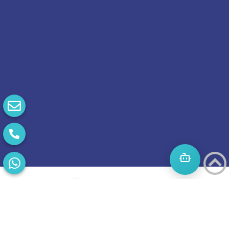
התחילו