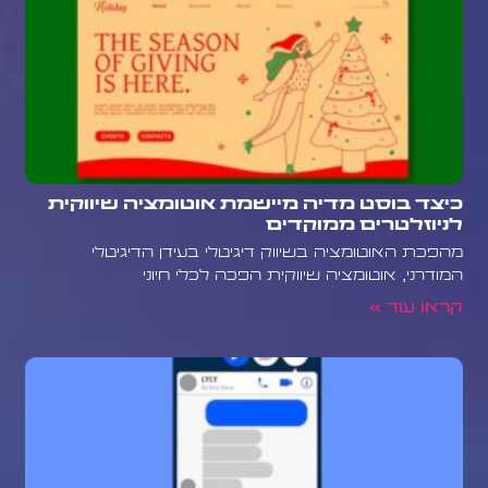
כיצד בוסט מדיה מיישמת אוטומציה שיווקית
לניוזלטרים ממוקדים
מהפכת האוטומציה בשיווק דיגיטלי בעידן הדיגיטלי
המודרני, אוטומציה שיווקית הפכה לכלי חיוני
קראו עוד »