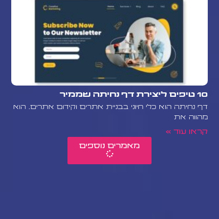
10 טיפים ליצירת דף נחיתה שממיר
דף נחיתה הוא כלי חיוני בבניית אתרים וקידום אתרים. הוא
מהווה את
קראו עוד »
מאמרים נוספים