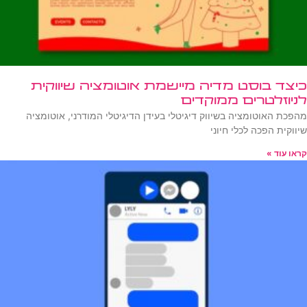
כיצד בוסט מדיה מיישמת אוטומציה שיווקית
לניוזלטרים ממוקדים
מהפכת האוטומציה בשיווק דיגיטלי בעידן הדיגיטלי המודרני, אוטומציה
שיווקית הפכה לכלי חיוני
קראו עוד »