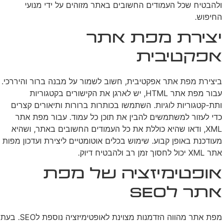
ולהבטיח שכל העמודים החשובים באתר מזוהים על ידי מנועי
החיפוש.
יצירת מפת אתר
אפקטיבית
ביצירת מפת אתר אפקטיבית, חשוב לשמור על מבנה ברור והיררכי.
עבור מפת אתר HTML, יש לארגן את הקישורים בקטגוריות
ותת-קטגוריות לוגיות. השתמשו בכותרות ברורות ותיאורים קצרים
כדי לעזור למשתמשים להבין את תוכן כל עמוד. עבור מפת אתר
XML, ודאו שהיא כוללת את כל העמודים החשובים באתר, ושהיא
מעודכנת באופן קבוע. שימוש בכלים אוטומטיים ליצירת ועדכון מפות
אתר XML יכול לחסוך זמן רב ולהבטיח דיוק.
אופטימיזציה של מפת
אתר לSEO
מפת אתר מהווה הזדמנות מצוינת לאופטימיזציה נוספת לSEO. בעת