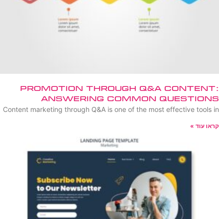
Promotion Through Q&A Content:
Answering Common Questions
Content marketing through Q&A is one of the most effective tools in
קראו עוד »