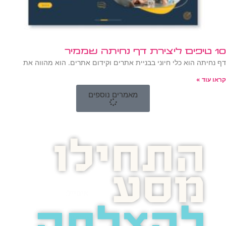
10 טיפים ליצירת דף נחיתה שממיר
דף נחיתה הוא כלי חיוני בבניית אתרים וקידום אתרים. הוא מהווה את
קראו עוד »
מאמרים נוספים
התחילו
מסע