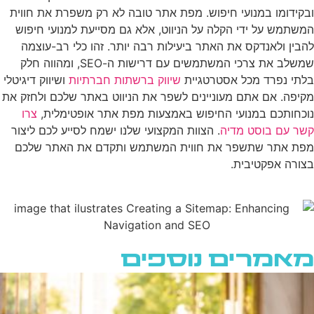
ובקידומו במנועי חיפוש. מפת אתר טובה לא רק משפרת את חווית
המשתמש על ידי הקלה על הניווט, אלא גם מסייעת למנועי חיפוש
להבין ולאנדקס את האתר ביעילות רבה יותר. זהו כלי רב-עוצמה
שמשלב את צרכי המשתמשים עם דרישות ה-SEO, ומהווה חלק
בלתי נפרד מכל אסטרטגיית
שיווק ברשתות חברתיות
ושיווק דיגיטלי
מקיפה. אם אתם מעוניינים לשפר את הניווט באתר שלכם ולחזק את
נוכחותכם במנועי החיפוש באמצעות מפת אתר אופטימלית,
צרו
קשר עם בוסט מדיה
. הצוות המקצועי שלנו ישמח לסייע לכם ליצור
מפת אתר שתשפר את חווית המשתמש ותקדם את האתר שלכם
בצורה אפקטיבית.
מאמרים נוספים