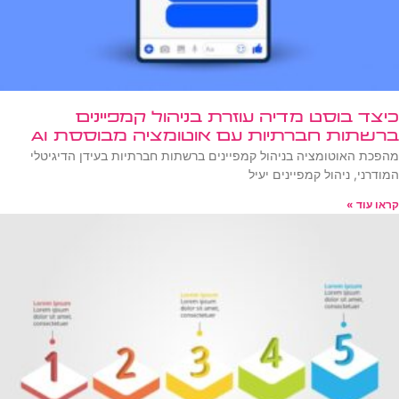
כיצד בוסט מדיה עוזרת בניהול קמפיינים
ברשתות חברתיות עם אוטומציה מבוססת AI
מהפכת האוטומציה בניהול קמפיינים ברשתות חברתיות בעידן הדיגיטלי
המודרני, ניהול קמפיינים יעיל
קראו עוד »