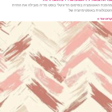
מהפכת האוטומציה בפרסום הדיגיטלי בוסט מדיה מובילה את החזית
הטכנולוגית באופטימיזציה של
קראו עוד »