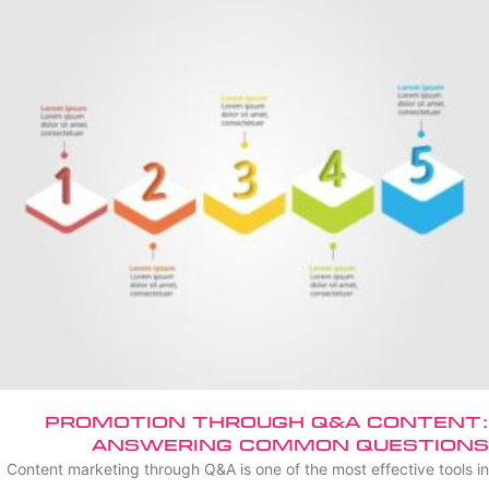
Promotion Through Q&A Content:
Answering Common Questions
Content marketing through Q&A is one of the most effective tools in