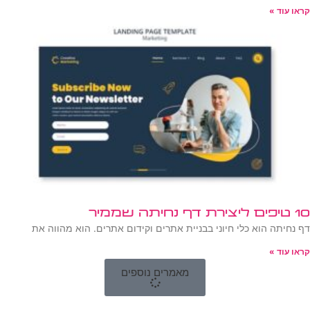
קראו עוד »
10 טיפים ליצירת דף נחיתה שממיר
דף נחיתה הוא כלי חיוני בבניית אתרים וקידום אתרים. הוא מהווה את
קראו עוד »
מאמרים נוספים