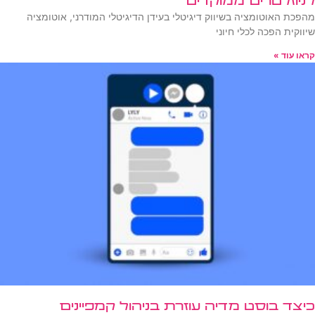
לניוזלטרים ממוקדים
מהפכת האוטומציה בשיווק דיגיטלי בעידן הדיגיטלי המודרני, אוטומציה
שיווקית הפכה לכלי חיוני
קראו עוד »
כיצד בוסט מדיה עוזרת בניהול קמפיינים