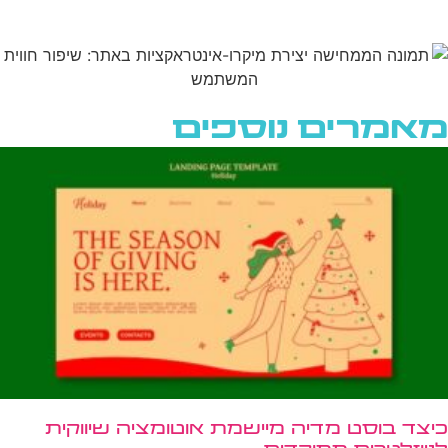
מאמרים נוספים
כיצד בוסט מדיה מיישמת אוטומציה שיווקית