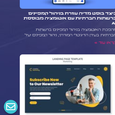
יצד בוסט מדיה עוזרת בניהול קמפיינים
רשתות חברתיות עם אוטומציה מבוססת
A
הפכת האוטומציה בניהול קמפיינים ברשתות
ברתיות בעידן הדיגיטלי המודרני, ניהול קמפיינים יעיל
ראו עוד »