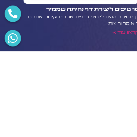
 ליצירת דף נחיתה שממיר
ף נחיתה הוא כלי חיוני בבניית אתרים וקידום אתרים.
וא מהווה את
ראו עוד »