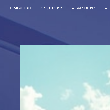
שירותי AI
יצירת קשר
ENGLISH