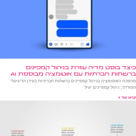
כיצד בוסט מדיה עוזרת בניהול קמפיינים
ברשתות חברתיות עם אוטומציה מבוססת AI
מהפכת האוטומציה בניהול קמפיינים ברשתות חברתיות בעידן הדיגיטלי
המודרני, ניהול קמפיינים יעיל
קראו עוד »