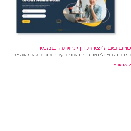
10 טיפים ליצירת דף נחיתה שממיר
דף נחיתה הוא כלי חיוני בבניית אתרים וקידום אתרים. הוא מהווה את
קראו עוד »