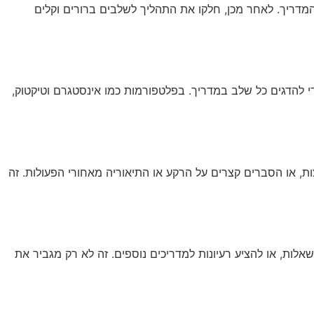
מדריך. לאחר מכן, חלקו את התהליך לשלבים ברורים וקלים
די להדגים כל שלב במדריך. בפלטפורמות כמו אינסטגרם וטיקטוק,
ות, או הסברים קצרים על הרקע או התיאוריה מאחורי הפעולות. זה
אול שאלות, או להציע רעיונות למדריכים נוספים. זה לא רק מגביר את