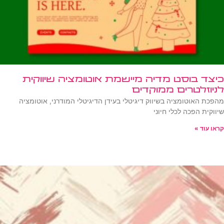
כיצד בוסט מדיה מיישמת אוטומציה שיווקית
לניוזלטרים ממוקדים
מהפכת האוטומציה בשיווק דיגיטלי בעידן הדיגיטלי המודרני, אוטומציה
שיווקית הפכה לכלי חיוני
קראו עוד »