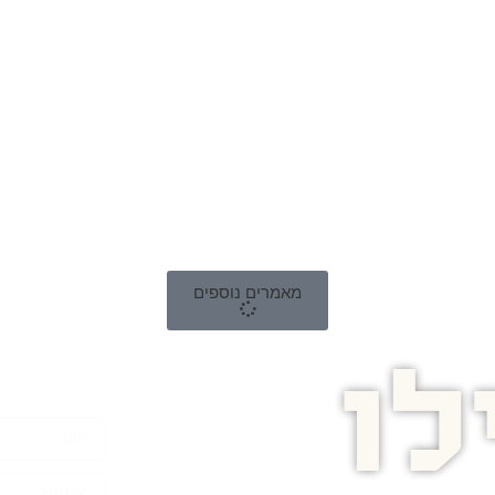
מאמרים נוספים
ו