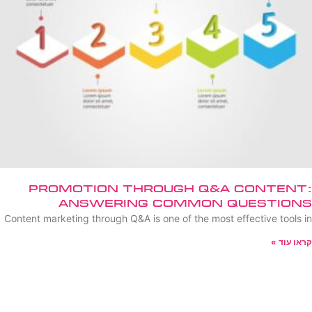
Promotion Through Q&A Content:
Answering Common Questions
Content marketing through Q&A is one of the most effective tools in
קראו עוד »