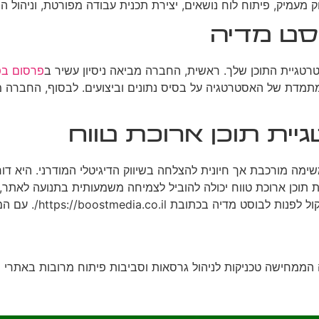
מעמיק, פיתוח לוח נושאים, יצירת תכנית עבודה מפורטת, וניהול ה
וסט מדיה
טגיית התוכן שלך. ראשית, החברה מביאה ניסיון עשיר ב
פרסום בפ
תמדת של האסטרטגיה על בסיס נתונים וביצועים. לבסוף, החברה מצ
ת תוכן ארוכת טווח
משימה מורכבת אך חיונית להצלחה בשיווק הדיגיטלי המודרני. היא ד
ת תוכן ארוכת טווח יכולה להוביל לצמיחה משמעותית בתנועה לאתר
זקוק לעזרה מקצועית ב