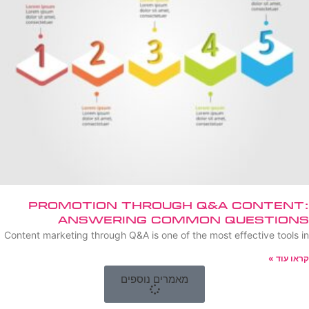
Promotion Through Q&A Content:
Answering Common Questions
Content marketing through Q&A is one of the most effective tools in
קראו עוד »
מאמרים נוספים