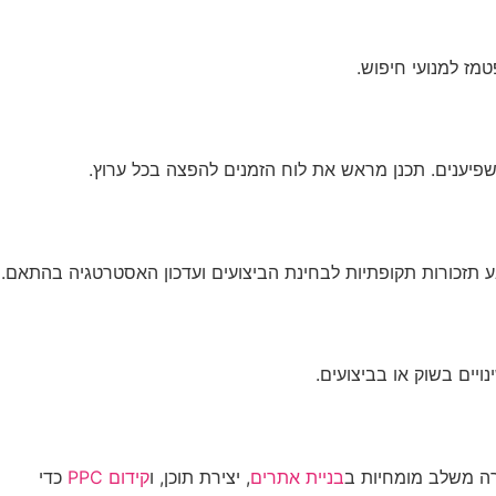
משפיענים. תכנן מראש את לוח הזמנים להפצה בכל ערוץ.
קבע תזכורות תקופתיות לבחינת הביצועים ועדכון האסטרטגיה בהתאם.
ים בשוק או בביצועים.
ברה משלב מומחיות ב
בניית אתרים
, יצירת תוכן, ו
קידום PPC
כדי