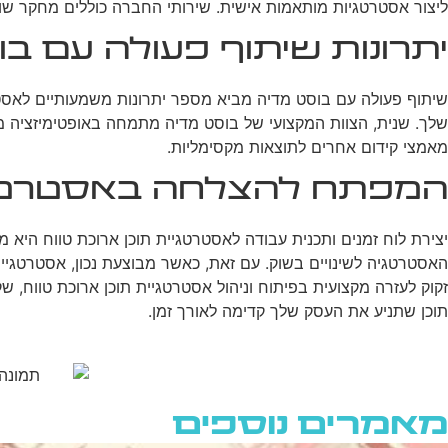
ליצור אסטרטגיות מותאמות אישית. שירותי החברה כוללים מחקר שוק 
יתרונות שיתוף פעולה עם ב
שיתוף פעולה עם בוסט מדיה מביא מספר יתרונות משמעותיים לאסטר
שלך. שנית, הצוות המקצועי של בוסט מדיה מתמחה באופטימיזציה מ
מאמצי קידום אחרים לתוצאות מקסימליות.
המפתח להצלחה באסטרטגיי
יצירת לוח זמנים ותכנית עבודה לאסטרטגיית תוכן ארוכת טווח היא 
האסטרטגיה לשינויים בשוק. עם זאת, כאשר מבוצעת נכון, אסטרטגיי
תוכן שתניע את העסק שלך קדימה לאורך זמן.
מאמרים נוספים