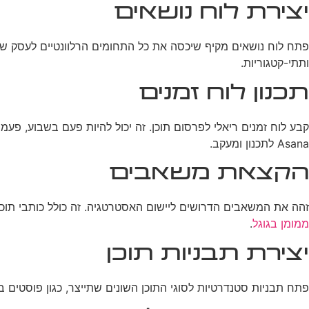
יצירת לוח נושאים
פתח לוח נושאים מקיף שיכסה את כל התחומים הרלוונטיים לעסק של
ותתי-קטגוריות.
תכנון לוח זמנים
Asana לתכנון ומעקב.
הקצאת משאבים
זהה את המשאבים הדרושים ליישום האסטרטגיה. זה כולל כותבי תוכן,
ממומן בגוגל
.
יצירת תבניות תוכן
פתח תבניות סטנדרטיות לסוגי התוכן השונים שתייצר, כגון פוסטים בבל