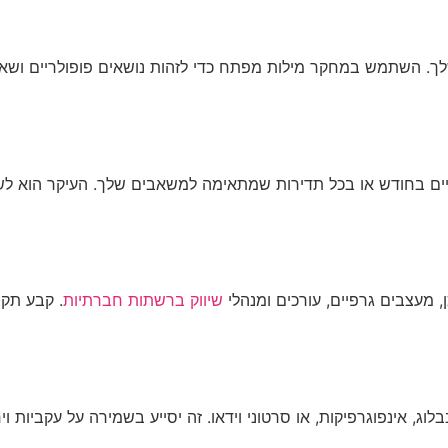
ך. השתמש במחקר מילות מפתח כדי לזהות נושאים פופולריים ושאלו
 מעצבים גרפיים, עורכים ומנהלי
שיווק ברשתות חברתיות
. קבע תקצ
וג, אינפוגרפיקות, או סרטוני וידאו. זה יסייע בשמירה על עקביות וי