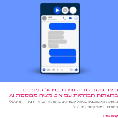
כיצד בוסט מדיה עוזרת בניהול קמפיינים
ברשתות חברתיות עם אוטומציה מבוססת AI
מהפכת האוטומציה בניהול קמפיינים ברשתות חברתיות בעידן הדיגיטלי
המודרני, ניהול קמפיינים יעיל
קראו עוד »