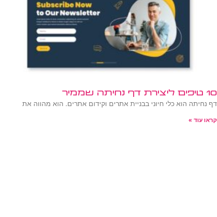
10 טיפים ליצירת דף נחיתה שממיר
דף נחיתה הוא כלי חיוני בבניית אתרים וקידום אתרים. הוא מהווה את
קראו עוד »