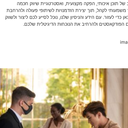
 של תוכן איכותי, הפקה מקצועית, ואסטרטגיית שיווק חכמה
משמעותי לקהל, תוך יצירת הזדמנויות לשיתופי פעולה ולהרחבת
ן כדי לעזור. עם הידע והניסיון שלנו, נוכל לסייע לכם ליצור ולשווק
הפודקאסטים ולהרחיב את הנוכחות הדיגיטלית שלכם.