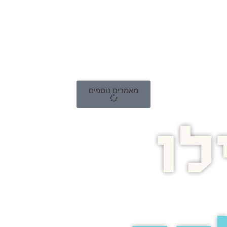
מאמרים נוספים
ו