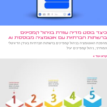
כיצד בוסט מדיה עוזרת בניהול קמפיינים
ברשתות חברתיות עם אוטומציה מבוססת AI
מהפכת האוטומציה בניהול קמפיינים ברשתות חברתיות בעידן הדיגיטלי
המודרני, ניהול קמפיינים יעיל
קראו עוד »