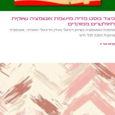
כיצד בוסט מדיה מיישמת אוטומציה שיווקית
לניוזלטרים ממוקדים
מהפכת האוטומציה בשיווק דיגיטלי בעידן הדיגיטלי המודרני, אוטומציה
שיווקית הפכה לכלי חיוני
קראו עוד »