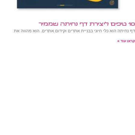
10 טיפים ליצירת דף נחיתה שממיר
דף נחיתה הוא כלי חיוני בבניית אתרים וקידום אתרים. הוא מהווה את
קראו עוד »