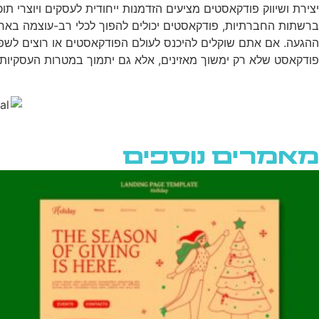
יצירת ושיווק פודקאסטים מציעים הזדמנות ייחודית לעסקים ויוצרי 
ברשתות החברתיות, פודקאסטים יכולים להפוך לכלי רב-עוצמה בארסנ
ההגעה. אם אתם שוקלים להיכנס לעולם הפודקאסטים או רוצים לשפ
פודקאסט שלא רק ימשוך מאזינים, אלא גם יתמוך במטרות העסקיות
מאמרים נוספים