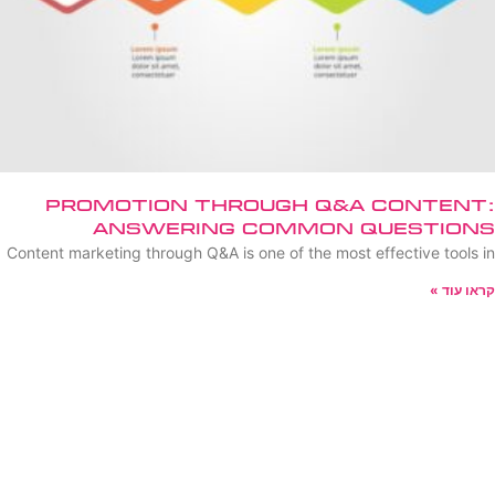
Promotion Through Q&A Content:
Answering Common Questions
Content marketing through Q&A is one of the most effective tools in
קראו עוד »