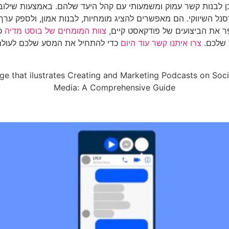
תוכן לבנות קשר עמוק ומשמעותי עם קהל היעד שלהם. באמצעות שילוב
ל השיווקי. הם מאפשרים להציג מומחיות, לבנות אמון, ולספק ערך 
ר את הביצועים של פודקאסט קיים,
צוות המומחים של בוסט מדיה
כא
 שלכם.
צרו איתנו קשר עוד היום
כדי להתחיל את המסע שלכם לעולם 