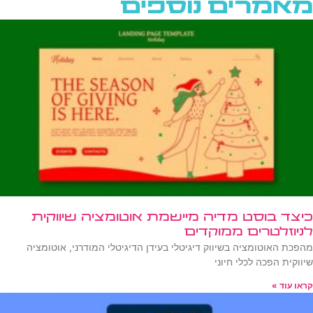
מאמרים נוספים
כיצד בוסט מדיה מיישמת אוטומציה שיווקית
לניוזלטרים ממוקדים
מהפכת האוטומציה בשיווק דיגיטלי בעידן הדיגיטלי המודרני, אוטומציה
שיווקית הפכה לכלי חיוני
קראו עוד »