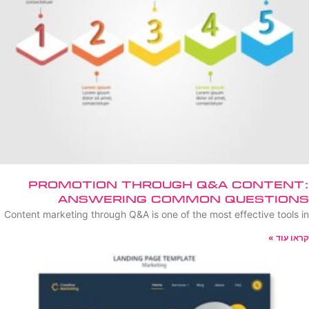
Promotion Through Q&A Content:
Answering Common Questions
Content marketing through Q&A is one of the most effective tools in
קראו עוד »