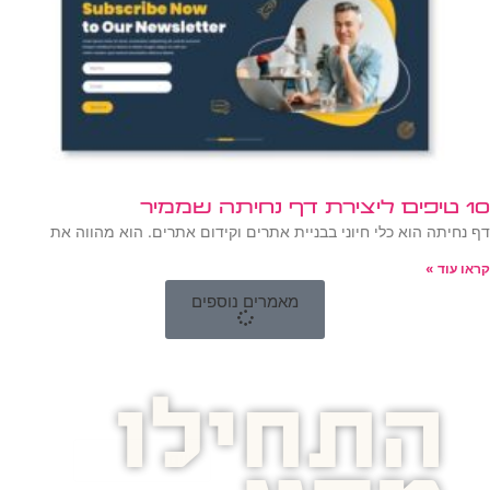
10 טיפים ליצירת דף נחיתה שממיר
דף נחיתה הוא כלי חיוני בבניית אתרים וקידום אתרים. הוא מהווה את
קראו עוד »
מאמרים נוספים
התחילו