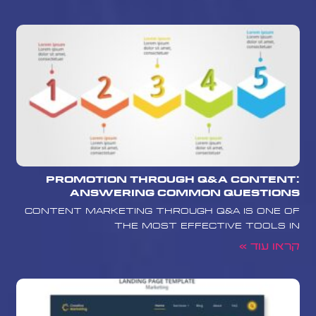
Promotion Through Q&A Content:
Answering Common Questions
Content marketing through Q&A is one of
the most effective tools in
קראו עוד »