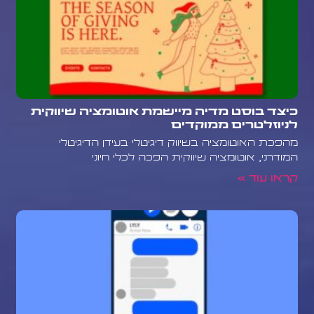
כיצד בוסט מדיה מיישמת אוטומציה שיווקית
לניוזלטרים ממוקדים
מהפכת האוטומציה בשיווק דיגיטלי בעידן הדיגיטלי
המודרני, אוטומציה שיווקית הפכה לכלי חיוני
קראו עוד »