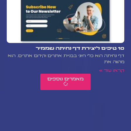
10 טיפים ליצירת דף נחיתה שממיר
דף נחיתה הוא כלי חיוני בבניית אתרים וקידום אתרים. הוא
מהווה את
קראו עוד »
מאמרים נוספים