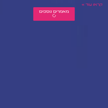
קראו עוד »
מאמרים נוספים