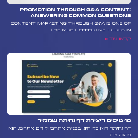
Promotion Through Q&A Content:
Answering Common Questions
Content marketing through Q&A is one of
the most effective tools in
קראו עוד »
10 טיפים ליצירת דף נחיתה שממיר
דף נחיתה הוא כלי חיוני בבניית אתרים וקידום אתרים. הוא
מהווה את