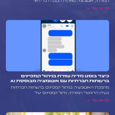
המודרני, אוטומציה שיווקית הפכה לכלי חיוני
קראו עוד »
כיצד בוסט מדיה עוזרת בניהול קמפיינים
ברשתות חברתיות עם אוטומציה מבוססת AI
מהפכת האוטומציה בניהול קמפיינים ברשתות חברתיות
בעידן הדיגיטלי המודרני, ניהול קמפיינים יעיל
קראו עוד »