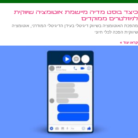
כיצד בוסט מדיה מיישמת אוטומציה שיווקית
לניוזלטרים ממוקדים
מהפכת האוטומציה בשיווק דיגיטלי בעידן הדיגיטלי המודרני, אוטומציה
שיווקית הפכה לכלי חיוני
קראו עוד »