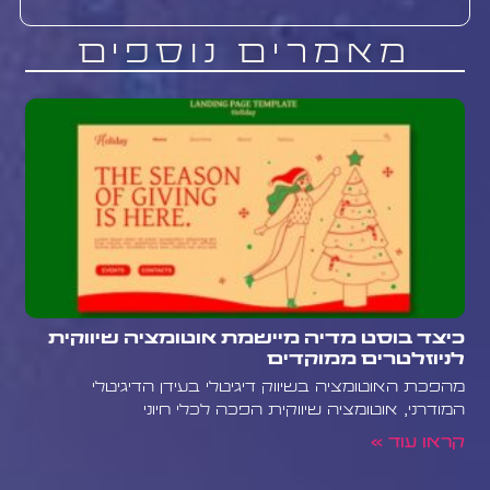
מאמרים נוספים
כיצד בוסט מדיה מיישמת אוטומציה שיווקית
לניוזלטרים ממוקדים
מהפכת האוטומציה בשיווק דיגיטלי בעידן הדיגיטלי
המודרני, אוטומציה שיווקית הפכה לכלי חיוני
קראו עוד »