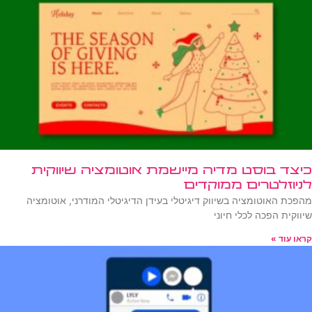
כיצד בוסט מדיה מיישמת אוטומציה שיווקית
לניוזלטרים ממוקדים
מהפכת האוטומציה בשיווק דיגיטלי בעידן הדיגיטלי המודרני, אוטומציה
שיווקית הפכה לכלי חיוני
קראו עוד »