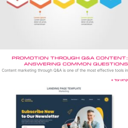
Promotion Through Q&A Content:
Answering Common Questions
Content marketing through Q&A is one of the most effective tools in
קראו עוד »