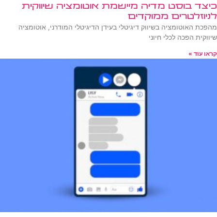
כיצד בוסט מדיה מיישמת אוטומציה שיווקית
לניוזלטרים ממוקדים
מהפכת האוטומציה בשיווק דיגיטלי בעידן הדיגיטלי המודרני, אוטומציה
שיווקית הפכה לכלי חיוני
קראו עוד »