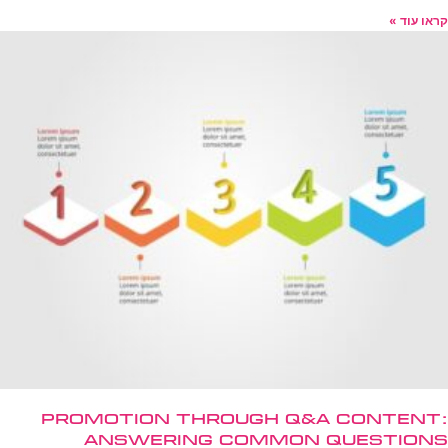
קראו עוד »
Promotion Through Q&A Content:
Answering Common Questions