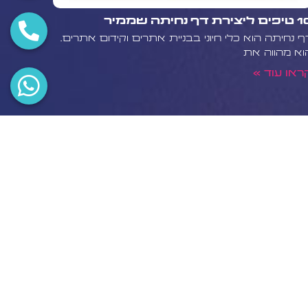
 ליצירת דף נחיתה שממיר
ף נחיתה הוא כלי חיוני בבניית אתרים וקידום אתרים.
וא מהווה את
ראו עוד »