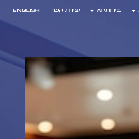
שירותי AI
יצירת קשר
ENGLISH