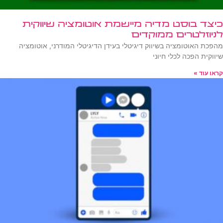
כיצד בוסט מדיה מיישמת אוטומציה שיווקית
לניוזלטרים ממוקדים
מהפכת האוטומציה בשיווק דיגיטלי בעידן הדיגיטלי המודרני, אוטומציה
שיווקית הפכה לכלי חיוני
קראו עוד »