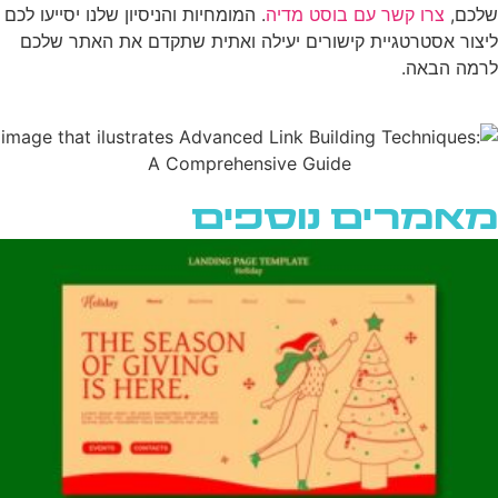
שלכם,
צרו קשר עם בוסט מדיה
. המומחיות והניסיון שלנו יסייעו לכם
ליצור אסטרטגיית קישורים יעילה ואתית שתקדם את האתר שלכם
לרמה הבאה.
מאמרים נוספים