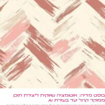
בוסט מדיה: אוטומציה שיווקית ליצירת תוכן
ממוקד קהל יעד בעזרת AI