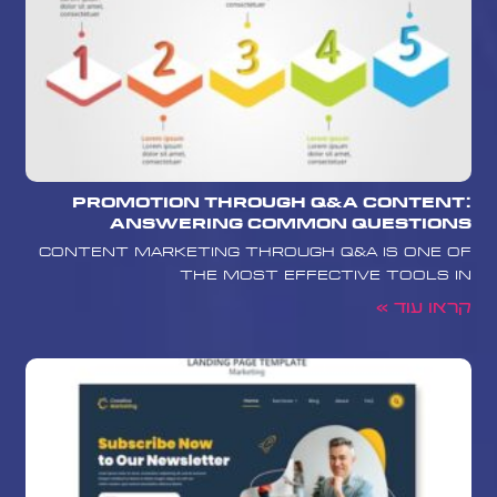
Promotion Through Q&A Content:
Answering Common Questions
Content marketing through Q&A is one of
the most effective tools in
קראו עוד »