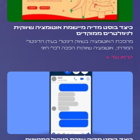
כיצד בוסט מדיה מיישמת אוטומציה שיווקית
לניוזלטרים ממוקדים
מהפכת האוטומציה בשיווק דיגיטלי בעידן הדיגיטלי
המודרני, אוטומציה שיווקית הפכה לכלי חיוני
קראו עוד »