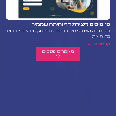
10 טיפים ליצירת דף נחיתה שממיר
דף נחיתה הוא כלי חיוני בבניית אתרים וקידום אתרים. הוא
מהווה את
קראו עוד »
מאמרים נוספים