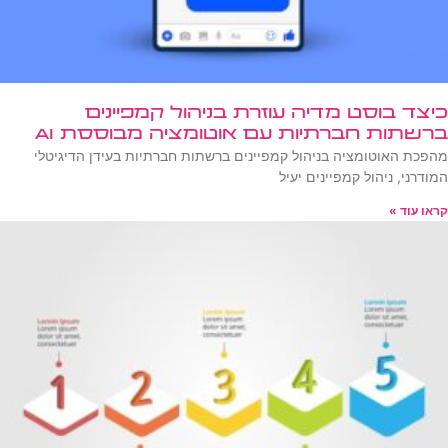
כיצד בוסט מדיה עוזרת בניהול קמפיינים
ברשתות חברתיות עם אוטומציה מבוססת AI
מהפכת האוטומציה בניהול קמפיינים ברשתות חברתיות בעידן הדיגיטלי
המודרני, ניהול קמפיינים יעיל
קראו עוד »