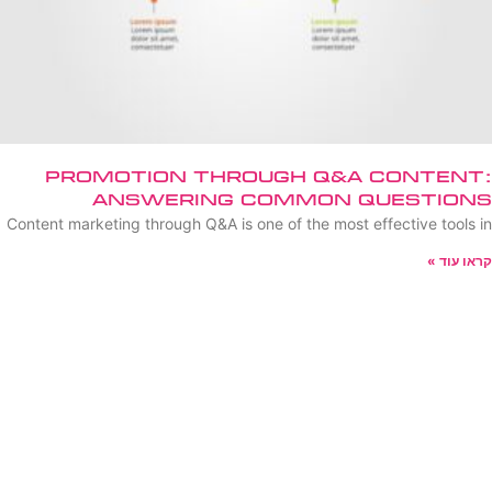
Promotion Through Q&A Content:
Answering Common Questions
Content marketing through Q&A is one of the most effective tools in
קראו עוד »