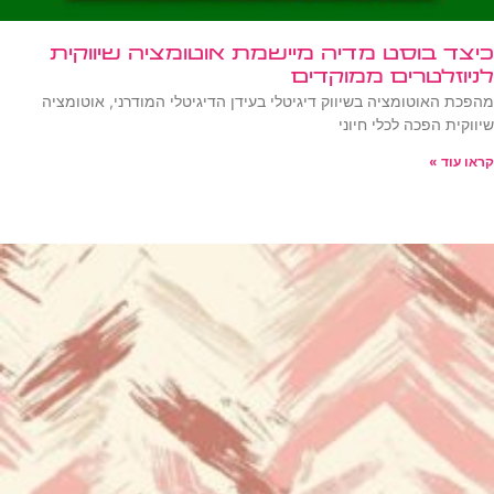
כיצד בוסט מדיה מיישמת אוטומציה שיווקית
לניוזלטרים ממוקדים
מהפכת האוטומציה בשיווק דיגיטלי בעידן הדיגיטלי המודרני, אוטומציה
שיווקית הפכה לכלי חיוני
קראו עוד »