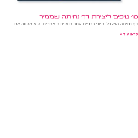
10 טיפים ליצירת דף נחיתה שממיר
דף נחיתה הוא כלי חיוני בבניית אתרים וקידום אתרים. הוא מהווה את
קראו עוד »