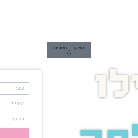
מאמרים נוספים
ו