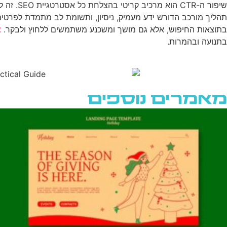
שיפור ה
תהליך מורכב הדורש ידע מעמיק, ניסיון, ותשומת לב מתמדת לפרט
בתוצאות החיפוש, אלא גם מושך ומשכנע משתמשים ללחוץ ולבקר.
צ
בתנועה ובהמרות.
מאמרים נוספים