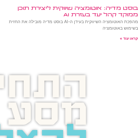
בוסט מדיה: אוטומציה שיווקית ליצירת תוכן
ממוקד קהל יעד בעזרת AI
מהפכת האוטומציה השיווקית בעידן ה-AI בוסט מדיה מובילה את החזית
בשימוש באוטומציה
קראו עוד »
התחיל
מסע