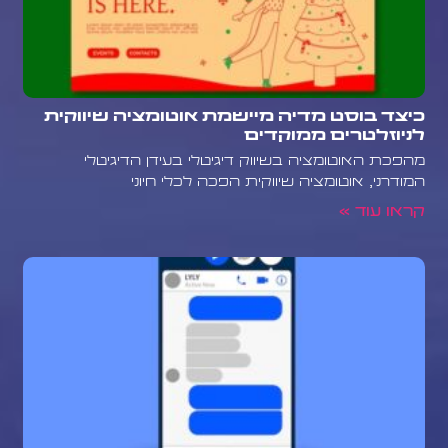
כיצד בוסט מדיה מיישמת אוטומציה שיווקית
לניוזלטרים ממוקדים
מהפכת האוטומציה בשיווק דיגיטלי בעידן הדיגיטלי
המודרני, אוטומציה שיווקית הפכה לכלי חיוני
קראו עוד »