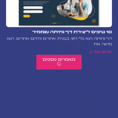
10 טיפים ליצירת דף נחיתה שממיר
דף נחיתה הוא כלי חיוני בבניית אתרים וקידום אתרים. הוא
מהווה את
קראו עוד »
מאמרים נוספים