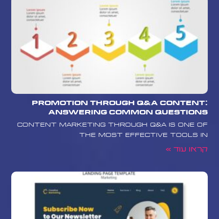
Promotion Through Q&A Content:
Answering Common Questions
Content marketing through Q&A is one of
the most effective tools in
קראו עוד »