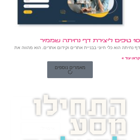
10 טיפים ליצירת דף נחיתה שממיר
דף נחיתה הוא כלי חיוני בבניית אתרים וקידום אתרים. הוא מהווה את
קראו עוד »
מאמרים נוספים
התחילו
מסע