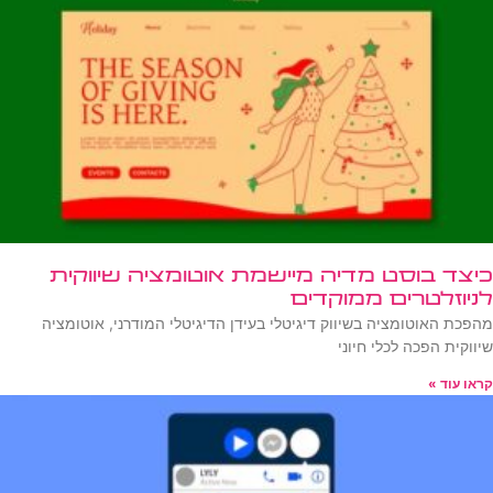
כיצד בוסט מדיה מיישמת אוטומציה שיווקית
לניוזלטרים ממוקדים
מהפכת האוטומציה בשיווק דיגיטלי בעידן הדיגיטלי המודרני, אוטומציה
שיווקית הפכה לכלי חיוני
קראו עוד »