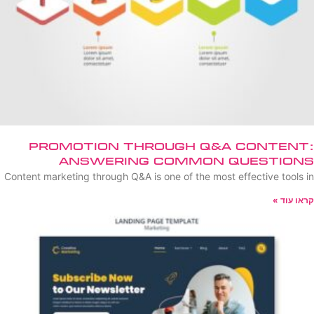
Promotion Through Q&A Content:
Answering Common Questions
Content marketing through Q&A is one of the most effective tools in
קראו עוד »