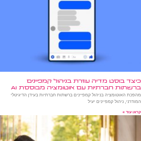
כיצד בוסט מדיה עוזרת בניהול קמפיינים
ברשתות חברתיות עם אוטומציה מבוססת AI
מהפכת האוטומציה בניהול קמפיינים ברשתות חברתיות בעידן הדיגיטלי
המודרני, ניהול קמפיינים יעיל
קראו עוד »