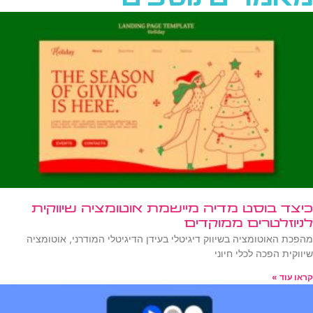
מאמרים נוספים
כיצד בוסט מדיה מיישמת אוטומציה שיווקית
לניוזלטרים ממוקדים
מהפכת האוטומציה בשיווק דיגיטלי בעידן הדיגיטלי המודרני, אוטומציה
שיווקית הפכה לכלי חיוני
קראו עוד »