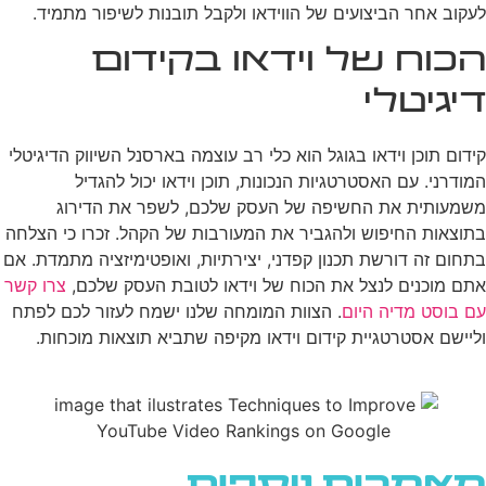
לעקוב אחר הביצועים של הווידאו ולקבל תובנות לשיפור מתמיד.
הכוח של וידאו בקידום
דיגיטלי
קידום תוכן וידאו בגוגל הוא כלי רב עוצמה בארסנל השיווק הדיגיטלי
המודרני. עם האסטרטגיות הנכונות, תוכן וידאו יכול להגדיל
משמעותית את החשיפה של העסק שלכם, לשפר את הדירוג
בתוצאות החיפוש ולהגביר את המעורבות של הקהל. זכרו כי הצלחה
בתחום זה דורשת תכנון קפדני, יצירתיות, ואופטימיזציה מתמדת. אם
אתם מוכנים לנצל את הכוח של וידאו לטובת העסק שלכם,
צרו קשר
עם בוסט מדיה היום
. הצוות המומחה שלנו ישמח לעזור לכם לפתח
וליישם אסטרטגיית קידום וידאו מקיפה שתביא תוצאות מוכחות.