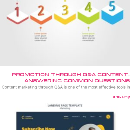
Promotion Through Q&A Content:
Answering Common Questions
Content marketing through Q&A is one of the most effective tools in
קראו עוד »