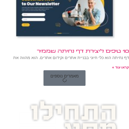
10 טיפים ליצירת דף נחיתה שממיר
דף נחיתה הוא כלי חיוני בבניית אתרים וקידום אתרים. הוא מהווה את
קראו עוד »
מאמרים נוספים
התחילו