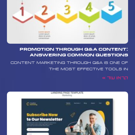
Promotion Through Q&A Content:
Answering Common Questions
Content marketing through Q&A is one of
the most effective tools in
קראו עוד »