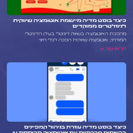
כיצד בוסט מדיה מיישמת אוטומציה שיווקית
לניוזלטרים ממוקדים
מהפכת האוטומציה בשיווק דיגיטלי בעידן הדיגיטלי
המודרני, אוטומציה שיווקית הפכה לכלי חיוני
קראו עוד »
כיצד בוסט מדיה עוזרת בניהול קמפיינים