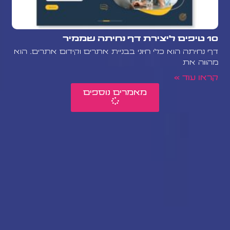
10 טיפים ליצירת דף נחיתה שממיר
דף נחיתה הוא כלי חיוני בבניית אתרים וקידום אתרים. הוא
מהווה את
קראו עוד »
מאמרים נוספים