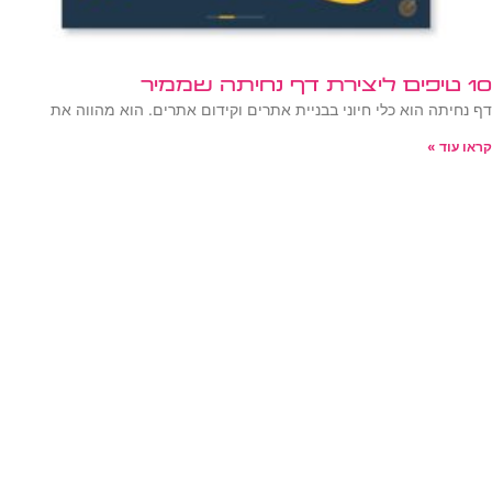
10 טיפים ליצירת דף נחיתה שממיר
דף נחיתה הוא כלי חיוני בבניית אתרים וקידום אתרים. הוא מהווה את
קראו עוד »