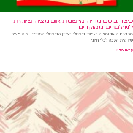
כיצד בוסט מדיה מיישמת אוטומציה שיווקית
לניוזלטרים ממוקדים
מהפכת האוטומציה בשיווק דיגיטלי בעידן הדיגיטלי המודרני, אוטומציה
שיווקית הפכה לכלי חיוני
קראו עוד »