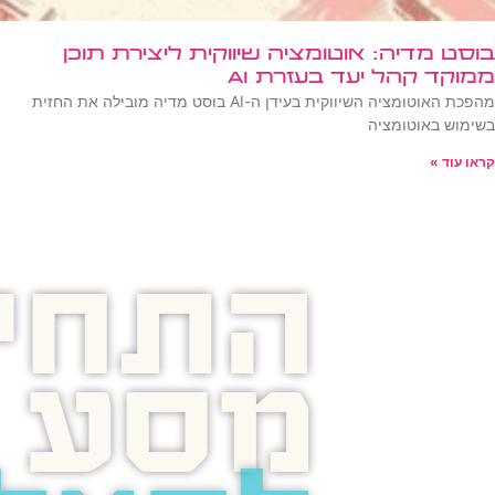
בוסט מדיה: אוטומציה שיווקית ליצירת תוכן
ממוקד קהל יעד בעזרת AI
מהפכת האוטומציה השיווקית בעידן ה-AI בוסט מדיה מובילה את החזית
בשימוש באוטומציה
קראו עוד »
התחיל
מסע