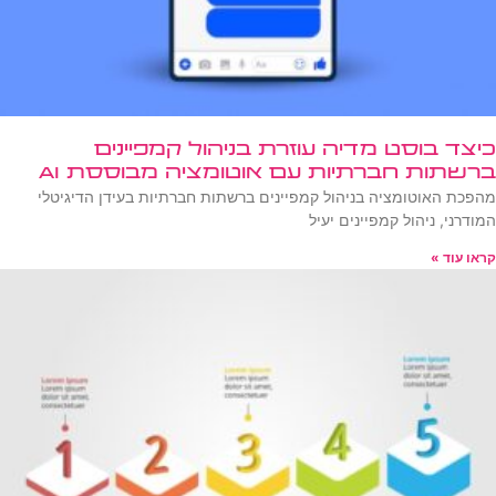
כיצד בוסט מדיה עוזרת בניהול קמפיינים
ברשתות חברתיות עם אוטומציה מבוססת AI
מהפכת האוטומציה בניהול קמפיינים ברשתות חברתיות בעידן הדיגיטלי
המודרני, ניהול קמפיינים יעיל
קראו עוד »