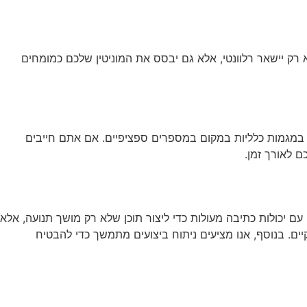
א רק יישאר רלוונטי, אלא גם יבסס את המוניטין שלכם כמומחים
 במגמות כלליות במקום במספרים ספציפיים. אם אתם חייבים
ם לאורך זמן.
עם יכולות כתיבה מעולות כדי ליצור תוכן שלא רק מושך תנועה, אלא
יים. בנוסף, אנו מציעים ניתוח ביצועים מתמשך כדי להבטיח