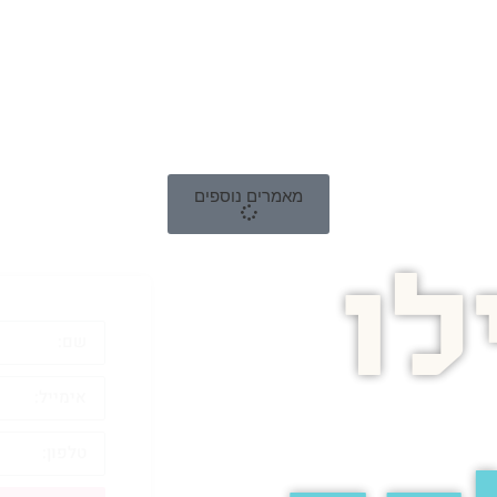
מאמרים נוספים
ו