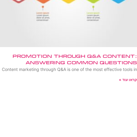
Promotion Through Q&A Content:
Answering Common Questions
Content marketing through Q&A is one of the most effective tools in
קראו עוד »