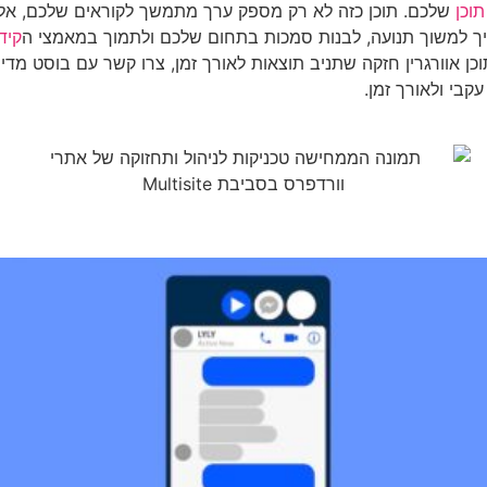
וכן
שלכם. תוכן כזה לא רק מספק ערך מתמשך לקוראים שלכם, אלא 
שיך למשוך תנועה, לבנות סמכות בתחום שלכם ולתמוך במאמצי ה
קיד
בי ולאורך זמן.