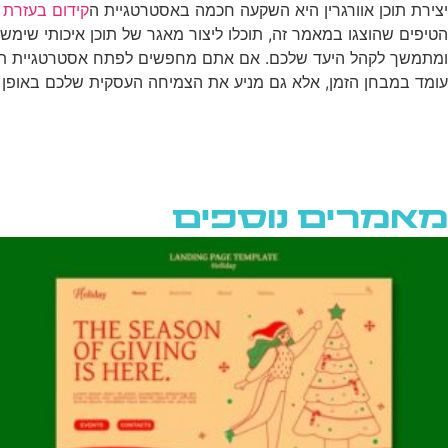
יצירת תוכן אוורגרין היא השקעה חכמה באסטרטגיית ה
קידום בעזרת ת
הטיפים שהוצגו במאמר זה, תוכלו ליצור מאגר של תוכן איכותי שימ
עומד במבחן הזמן, אלא גם מניע את הצמיחה העסקית שלכם באופן עק
מאמרים נוספים