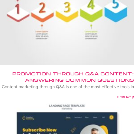
Promotion Through Q&A Content:
Answering Common Questions
Content marketing through Q&A is one of the most effective tools in
קראו עוד »