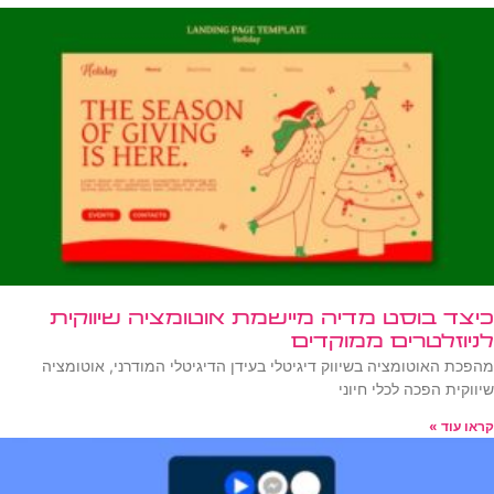
כיצד בוסט מדיה מיישמת אוטומציה שיווקית
לניוזלטרים ממוקדים
מהפכת האוטומציה בשיווק דיגיטלי בעידן הדיגיטלי המודרני, אוטומציה
שיווקית הפכה לכלי חיוני
קראו עוד »