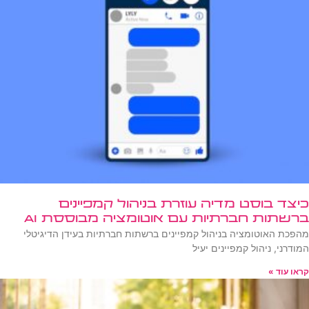
כיצד בוסט מדיה עוזרת בניהול קמפיינים
ברשתות חברתיות עם אוטומציה מבוססת AI
מהפכת האוטומציה בניהול קמפיינים ברשתות חברתיות בעידן הדיגיטלי
המודרני, ניהול קמפיינים יעיל
קראו עוד »