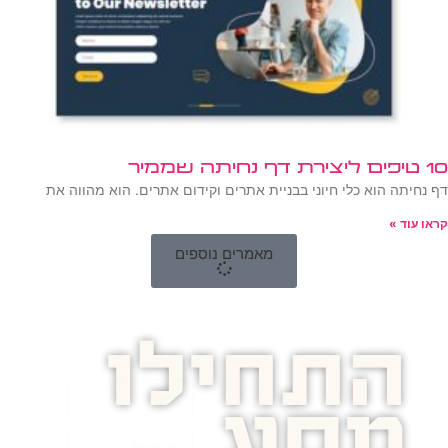
10 טיפים ליצירת דף נחיתה שממיר
דף נחיתה הוא כלי חיוני בבניית אתרים וקידום אתרים. הוא מהווה את
קראו עוד »
מאמרים נוספים
התחילו
מסע