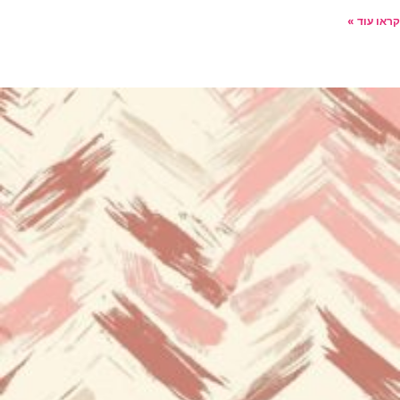
קראו עוד »