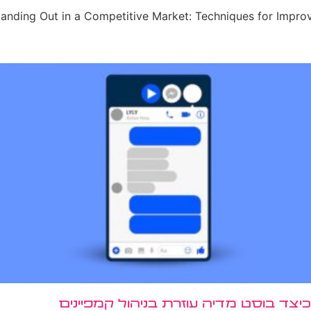
כיצד בוסט מדיה עוזרת בניהול קמפיינים