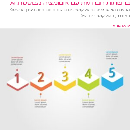
ברשתות חברתיות עם אוטומציה מבוססת AI
מהפכת האוטומציה בניהול קמפיינים ברשתות חברתיות בעידן הדיגיטלי
המודרני, ניהול קמפיינים יעיל
קראו עוד »