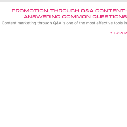
Promotion Through Q&A Content:
Answering Common Questions
Content marketing through Q&A is one of the most effective tools in
קראו עוד »