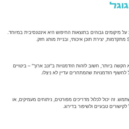
וגל
שירותי AI
יצירת קשר
ENGLISH
 על מיקומים גבוהים בתוצאות החיפוש היא אינטנסיבית במיוחד.
שה ביותר, חשוב לזהות הזדמנויות ב"זנב ארוך" – ביטויים
לחשוף הזדמנויות שהמתחרים עדיין לא ניצלו.
. זה יכול לכלול מדריכים מפורטים, ניתוחים מעמיקים, או
קישורים טבעיים ולשיפור בדירוג.