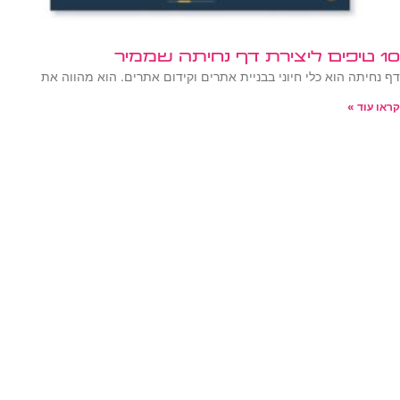
10 טיפים ליצירת דף נחיתה שממיר
דף נחיתה הוא כלי חיוני בבניית אתרים וקידום אתרים. הוא מהווה את
קראו עוד »