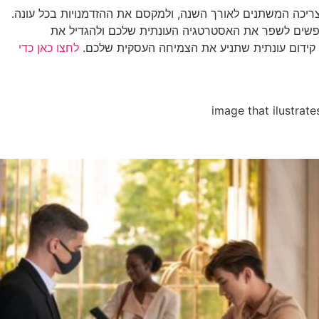
ריכה המשתנים לאורך השנה, ולמקסם את ההזדמנויות בכל עונה.
ם מחפשים לשפר את האסטרטגיה העונתית שלכם ולהגדיל את
 קידום עונתית שתניע את הצמיחה העסקית שלכם.
לחצו כאן כדי