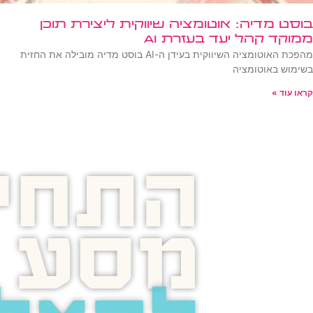
בוסט מדיה: אוטומציה שיווקית ליצירת תוכן
ממוקד קהל יעד בעזרת AI
מהפכת האוטומציה השיווקית בעידן ה-AI בוסט מדיה מובילה את החזית
בשימוש באוטומציה
קראו עוד »
התחיל
מסע