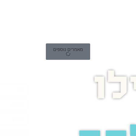
מאמרים נוספים
ו