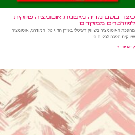
כיצד בוסט מדיה מיישמת אוטומציה שיווקית
לניוזלטרים ממוקדים
מהפכת האוטומציה בשיווק דיגיטלי בעידן הדיגיטלי המודרני, אוטומציה
שיווקית הפכה לכלי חיוני
קראו עוד »