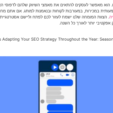
ם. הוא מאפשר לעסקים להתאים את מאמצי השיווק שלהם לדפוסי הצ
ייה משמעותית במכירות, במעורבות לקוחות ובנאמנות למותג. אם את
ה
. הצוות המומחה שלנו ישמח לעזור לכם לפתח וליישם אסטרטגיית
 אפקטיבי יותר לאורך כל השנה.