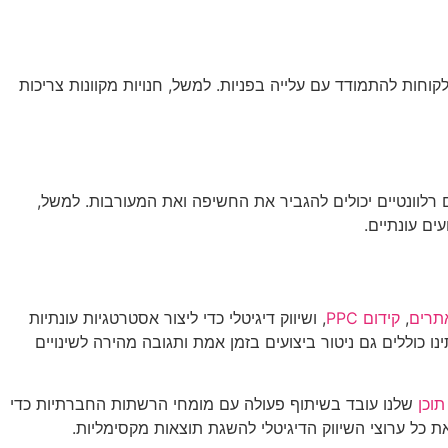
חות להתמודד עם עלייה בפניות. למשל, חנויות מקוונות צריכות
 רלוונטיים יכולים להגביר את החשיפה ואת המעורבות. למשל,
ים עונתיים.
תרים
,
קידום PPC
, ושיווק דיגיטלי כדי ליצור אסטרטגיות עונתיות
נו כוללים גם ניטור ביצועים בזמן אמת ותגובה מהירה לשינויים
תוכן
שלנו עובד בשיתוף פעולה עם מומחי הרשתות החברתיות כדי
ת כל ערוצי השיווק הדיגיטלי להשגת תוצאות מקסימליות.