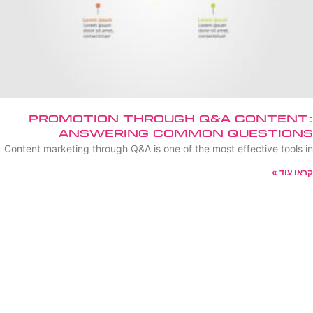
Promotion Through Q&A Content:
Answering Common Questions
Content marketing through Q&A is one of the most effective tools in
קראו עוד »