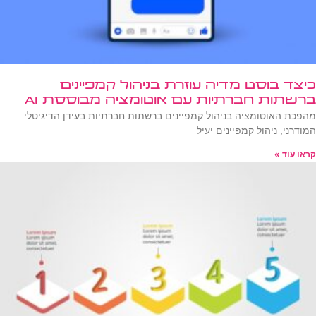
כיצד בוסט מדיה עוזרת בניהול קמפיינים
ברשתות חברתיות עם אוטומציה מבוססת AI
מהפכת האוטומציה בניהול קמפיינים ברשתות חברתיות בעידן הדיגיטלי
המודרני, ניהול קמפיינים יעיל
קראו עוד »