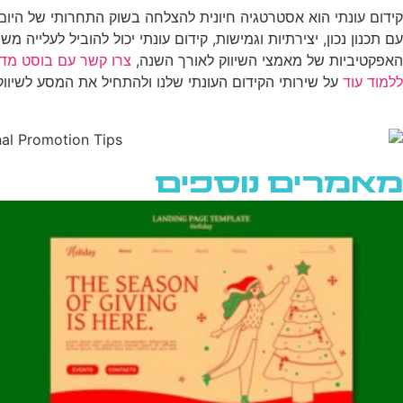
קידום עונתי הוא אסטרטגיה חיונית להצלחה בשוק התחרותי של היו
עם תכנון נכון, יצירתיות וגמישות, קידום עונתי יכול להוביל לעל
האפקטיביות של מאמצי השיווק לאורך השנה,
צרו קשר עם בוסט מדי
ללמוד עוד
על שירותי הקידום העונתי שלנו ולהתחיל את המסע לשיווק
מאמרים נוספים