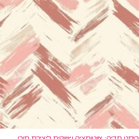
בוסט מדיה: אוטומציה שיווקית ליצירת תוכן