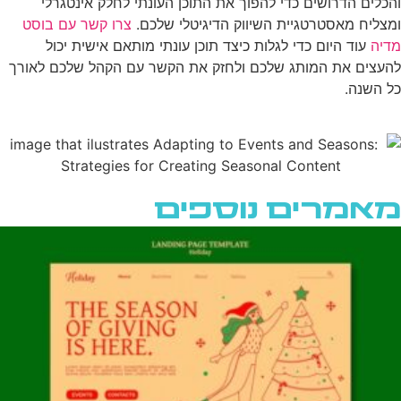
והכלים הדרושים כדי להפוך את התוכן העונתי לחלק אינטגרלי
ומצליח מאסטרטגיית השיווק הדיגיטלי שלכם.
צרו קשר עם בוסט
מדיה
עוד היום כדי לגלות כיצד תוכן עונתי מותאם אישית יכול
להעצים את המותג שלכם ולחזק את הקשר עם הקהל שלכם לאורך
כל השנה.
מאמרים נוספים