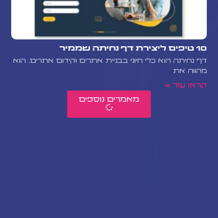
10 טיפים ליצירת דף נחיתה שממיר
דף נחיתה הוא כלי חיוני בבניית אתרים וקידום אתרים. הוא
מהווה את
קראו עוד »
מאמרים נוספים