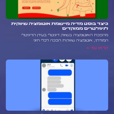
כיצד בוסט מדיה מיישמת אוטומציה שיווקית
לניוזלטרים ממוקדים
מהפכת האוטומציה בשיווק דיגיטלי בעידן הדיגיטלי
המודרני, אוטומציה שיווקית הפכה לכלי חיוני
קראו עוד »