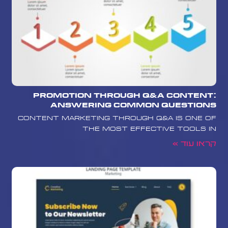
Promotion Through Q&A Content:
Answering Common Questions
Content marketing through Q&A is one of
the most effective tools in
קראו עוד »