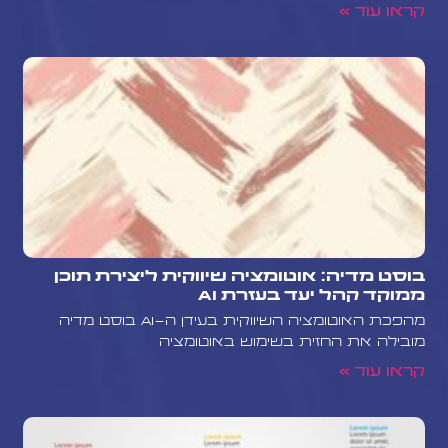
קראו עוד »
בוסט מדיה: אוטומציה שיווקית ליצירת תוכן
ממוקד קהל יעד בעזרת AI
מהפכת האוטומציה השיווקית בעידן ה-AI בוסט מדיה
מובילה את החזית בשימוש באוטומציה
קראו עוד »