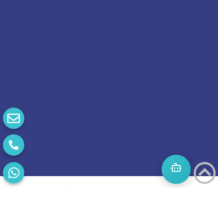
התחילו