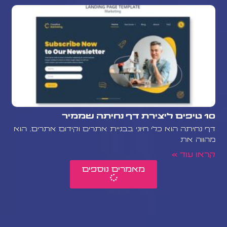
10 טיפים ליצירת דף נחיתה שממיר
דף נחיתה הוא כלי חיוני בבניית אתרים וקידום אתרים. הוא
מהווה את
קראו עוד »
מאמרים נוספים