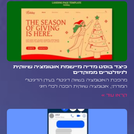
כיצד בוסט מדיה מיישמת אוטומציה שיווקית
לניוזלטרים ממוקדים
מהפכת האוטומציה בשיווק דיגיטלי בעידן הדיגיטלי
המודרני, אוטומציה שיווקית הפכה לכלי חיוני
קראו עוד »