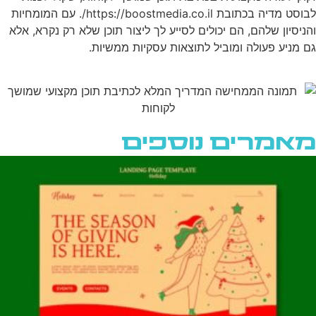
לבוסט מדיה בכתובת https://boostmedia.co.il/. עם המומחיות
והניסיון שלהם, הם יכולים לסייע לך ליצור תוכן שלא רק נקרא, אלא
גם מניע פעולה ומוביל לתוצאות עסקיות ממשיות.
מאמרים נוספים