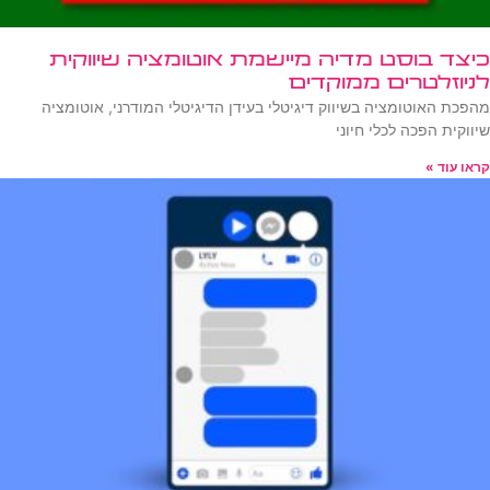
כיצד בוסט מדיה מיישמת אוטומציה שיווקית
לניוזלטרים ממוקדים
מהפכת האוטומציה בשיווק דיגיטלי בעידן הדיגיטלי המודרני, אוטומציה
שיווקית הפכה לכלי חיוני
קראו עוד »