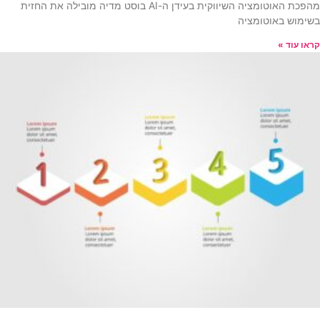
מהפכת האוטומציה השיווקית בעידן ה-AI בוסט מדיה מובילה את החזית
בשימוש באוטומציה
קראו עוד »