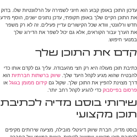
עדכון התוכן באופן קבוע הוא חיוני לשמירה על הרלוונטיות שלו. בדוק
את התוכן הקיים שלך באופן תקופתי, עדכן נתונים ישנים, הוסף מידע
חדש ורלוונטי, ווודא שכל הקישורים עדיין פעילים. זה לא רק משפר
את הערך עבור הקוראים, אלא גם יכול לשפר את הדירוג שלך
במנועי חיפוש.
קדם את התוכן שלך
כתיבת תוכן מעולה היא רק חצי מהעבודה. עליך גם לקדם אותו כדי
להבטיח שהוא מגיע לקהל היעד שלך.
שיווק ברשתות חברתיות
הוא
דרך מצוינת להפיץ את התוכן שלך. שקול גם
קידום ממומן בגוגל
או
פרסום בפייסבוק
כדי להגיע לקהל רחב יותר.
שירותי בוסט מדיה לכתיבת
תוכן מקצועי
בוסט מדיה, חברת שיווק דיגיטלי מובילה, מציעה שירותים מקיפים