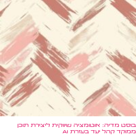
בוסט מדיה: אוטומציה שיווקית ליצירת תוכן
ממוקד קהל יעד בעזרת AI