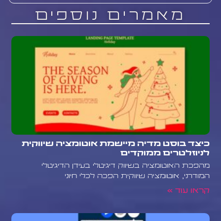
מאמרים נוספים
כיצד בוסט מדיה מיישמת אוטומציה שיווקית
לניוזלטרים ממוקדים
מהפכת האוטומציה בשיווק דיגיטלי בעידן הדיגיטלי
המודרני, אוטומציה שיווקית הפכה לכלי חיוני
קראו עוד »