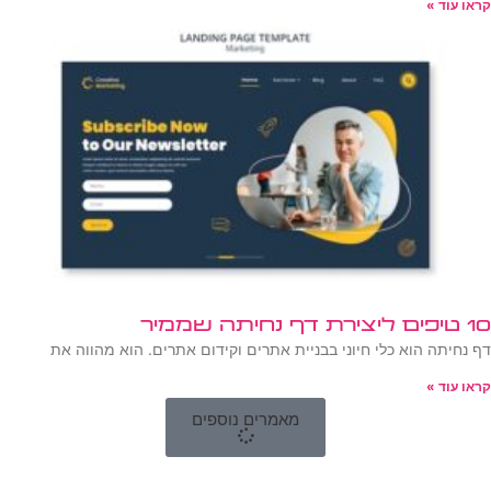
קראו עוד »
10 טיפים ליצירת דף נחיתה שממיר
דף נחיתה הוא כלי חיוני בבניית אתרים וקידום אתרים. הוא מהווה את
קראו עוד »
מאמרים נוספים