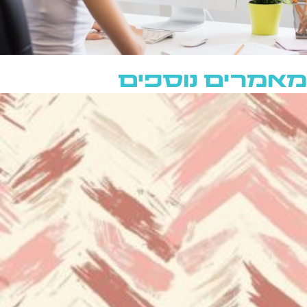
מאמרים נוספים