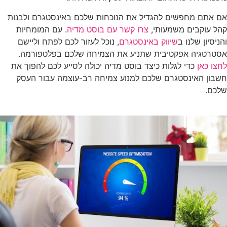
אם אתם מחפשים להגדיל את הנוכחות שלכם באינסטגרם ולבנות
קהל עוקבים משמעותי,
צרו קשר עם בוסט מדיה
. עם המומחיות
והניסיון שלנו ב
שיווק באינסטגרם
, נוכל לעזור לכם לפתח וליישם
אסטרטגיה אפקטיבית שתניע את הצמיחה שלכם בפלטפורמה.
לחצו כאן
כדי לגלות כיצד בוסט מדיה יכולה לסייע לכם להפוך את
חשבון האינסטגרם שלכם למנוע צמיחה רב-עוצמה עבור העסק
שלכם.