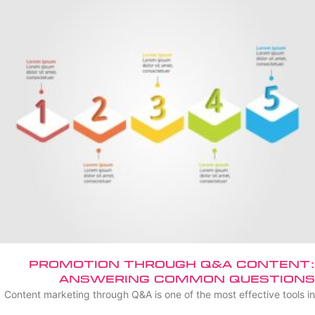
Promotion Through Q&A Content:
Answering Common Questions
Content marketing through Q&A is one of the most effective tools in