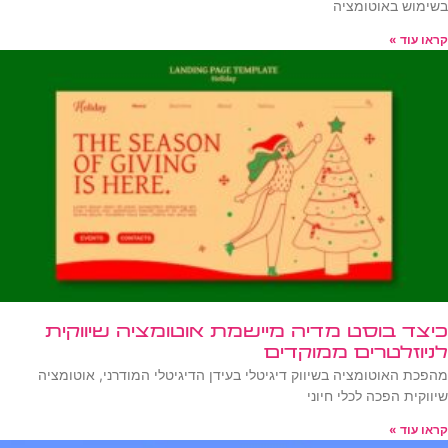
בשימוש באוטומציה
קראו עוד »
כיצד בוסט מדיה מיישמת אוטומציה שיווקית
לניוזלטרים ממוקדים
מהפכת האוטומציה בשיווק דיגיטלי בעידן הדיגיטלי המודרני, אוטומציה
שיווקית הפכה לכלי חיוני
קראו עוד »