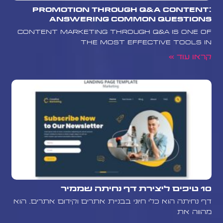
Promotion Through Q&A Content:
Answering Common Questions
Content marketing through Q&A is one of
the most effective tools in
קראו עוד »
10 טיפים ליצירת דף נחיתה שממיר
דף נחיתה הוא כלי חיוני בבניית אתרים וקידום אתרים. הוא
מהווה את