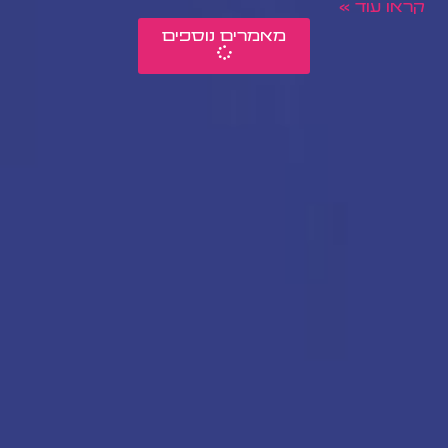
קראו עוד »
מאמרים נוספים