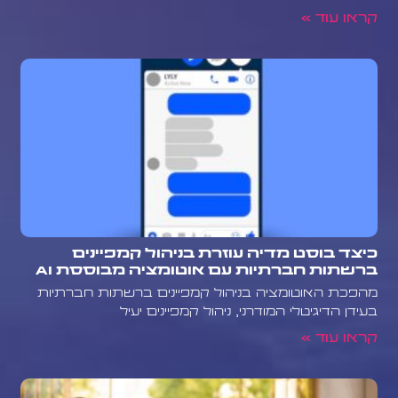
קראו עוד »
כיצד בוסט מדיה עוזרת בניהול קמפיינים
ברשתות חברתיות עם אוטומציה מבוססת AI
מהפכת האוטומציה בניהול קמפיינים ברשתות חברתיות
בעידן הדיגיטלי המודרני, ניהול קמפיינים יעיל
קראו עוד »