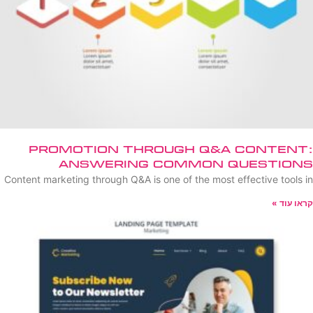
Promotion Through Q&A Content:
Answering Common Questions
Content marketing through Q&A is one of the most effective tools in
קראו עוד »