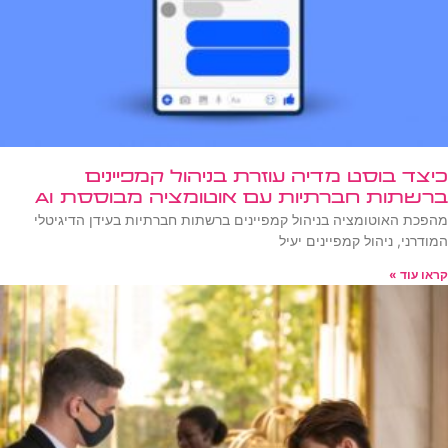
כיצד בוסט מדיה עוזרת בניהול קמפיינים
ברשתות חברתיות עם אוטומציה מבוססת AI
מהפכת האוטומציה בניהול קמפיינים ברשתות חברתיות בעידן הדיגיטלי
המודרני, ניהול קמפיינים יעיל
קראו עוד »