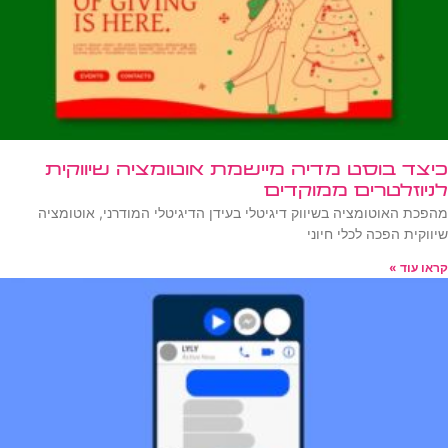
כיצד בוסט מדיה מיישמת אוטומציה שיווקית
לניוזלטרים ממוקדים
מהפכת האוטומציה בשיווק דיגיטלי בעידן הדיגיטלי המודרני, אוטומציה
שיווקית הפכה לכלי חיוני
קראו עוד »