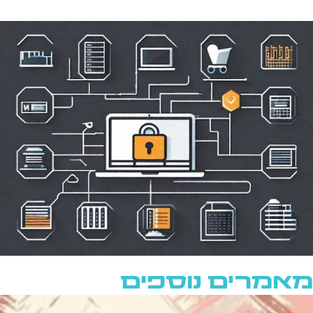
מאמרים נוספים