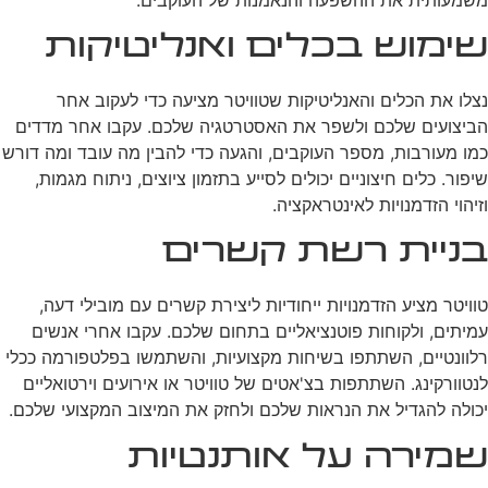
שימוש בכלים ואנליטיקות
נצלו את הכלים והאנליטיקות שטוויטר מציעה כדי לעקוב אחר
הביצועים שלכם ולשפר את האסטרטגיה שלכם. עקבו אחר מדדים
כמו מעורבות, מספר העוקבים, והגעה כדי להבין מה עובד ומה דורש
שיפור. כלים חיצוניים יכולים לסייע בתזמון ציוצים, ניתוח מגמות,
וזיהוי הזדמנויות לאינטראקציה.
בניית רשת קשרים
טוויטר מציע הזדמנויות ייחודיות ליצירת קשרים עם מובילי דעה,
עמיתים, ולקוחות פוטנציאליים בתחום שלכם. עקבו אחרי אנשים
רלוונטיים, השתתפו בשיחות מקצועיות, והשתמשו בפלטפורמה ככלי
לנטוורקינג. השתתפות בצ'אטים של טוויטר או אירועים וירטואליים
יכולה להגדיל את הנראות שלכם ולחזק את המיצוב המקצועי שלכם.
שמירה על אותנטיות