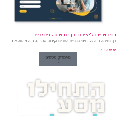
10 טיפים ליצירת דף נחיתה שממיר
דף נחיתה הוא כלי חיוני בבניית אתרים וקידום אתרים. הוא מהווה את
קראו עוד »
מאמרים נוספים
התחילו
מסע