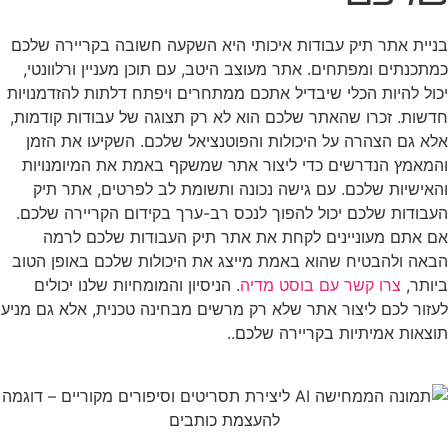
בניית אתר תיק עבודות איכותי היא השקעה חשובה בקריירה שלכם
כמתכנתים ומפתחים. אתר מעוצב היטב, עם תוכן מעניין ורלוונטי,
יכול להיות הכלי שיבדיל אתכם ממתחרים ויפתח דלתות להזדמנויות
חדשות. זכרו שהאתר שלכם הוא לא רק תצוגה של עבודות קודמות,
אלא גם הצהרה על היכולות והפוטנציאל שלכם. השקיעו את הזמן
והמאמץ הנדרשים כדי ליצור אתר שמשקף באמת את המיומנויות
והאישיות שלכם. עם גישה נכונה ותשומת לב לפרטים, אתר תיק
העבודות שלכם יכול להפוך לנכס רב-ערך בקידום הקריירה שלכם.
אם אתם מעוניינים לקחת את אתר תיק העבודות שלכם לרמה
הבאה ולהבטיח שהוא באמת מייצג את היכולות שלכם באופן הטוב
ביותר,
צרו קשר עם בוסט מדיה
. הניסיון והמומחיות שלנו יכולים
לעזור לכם ליצור אתר שלא רק מרשים מבחינה טכנית, אלא גם מניע
תוצאות אמיתיות בקריירה שלכם..