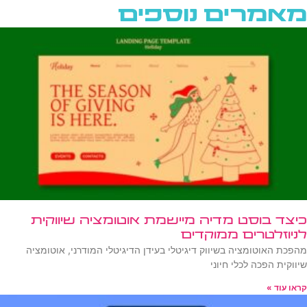
מאמרים נוספים
כיצד בוסט מדיה מיישמת אוטומציה שיווקית
לניוזלטרים ממוקדים
מהפכת האוטומציה בשיווק דיגיטלי בעידן הדיגיטלי המודרני, אוטומציה
שיווקית הפכה לכלי חיוני
קראו עוד »