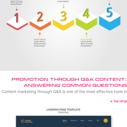
Promotion Through Q&A Content:
Answering Common Questions
Content marketing through Q&A is one of the most effective tools in
קראו עוד »