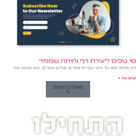
10 טיפים ליצירת דף נחיתה שממיר
דף נחיתה הוא כלי חיוני בבניית אתרים וקידום אתרים. הוא מהווה את
קראו עוד »
מאמרים נוספים
התחילו