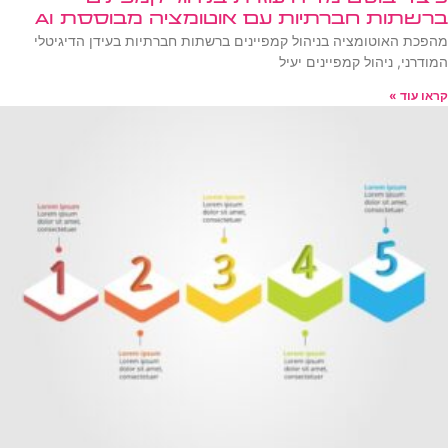
ברשתות חברתיות עם אוטומציה מבוססת AI
מהפכת האוטומציה בניהול קמפיינים ברשתות חברתיות בעידן הדיגיטלי
המודרני, ניהול קמפיינים יעיל
קראו עוד »