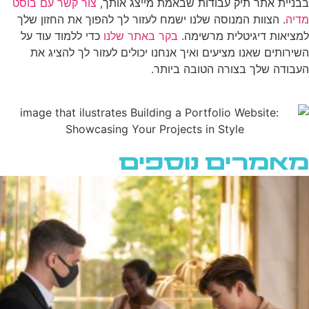
בבניית אתר תיק עבודות שבאמת מייצג אותך,
צור קשר עם בוסט
מדיה
. הצוות המנוסה שלנו ישמח לעזור לך להפוך את החזון שלך
למציאות דיגיטלית מרשימה.
בקר באתר שלנו
כדי ללמוד עוד על
השירותים שאנו מציעים ואיך אנחנו יכולים לעזור לך להציג את
העבודה שלך בצורה הטובה ביותר.
מאמרים נוספים