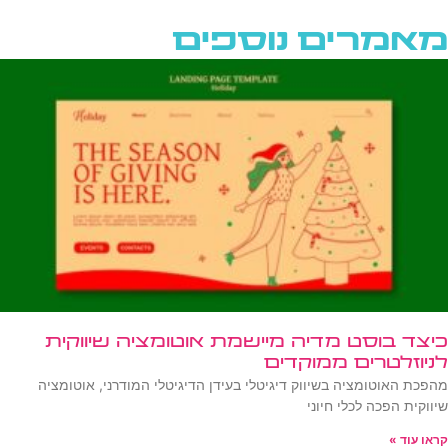
מאמרים נוספים
כיצד בוסט מדיה מיישמת אוטומציה שיווקית
לניוזלטרים ממוקדים
מהפכת האוטומציה בשיווק דיגיטלי בעידן הדיגיטלי המודרני, אוטומציה
שיווקית הפכה לכלי חיוני
קראו עוד »