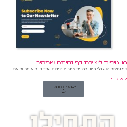
10 טיפים ליצירת דף נחיתה שממיר
דף נחיתה הוא כלי חיוני בבניית אתרים וקידום אתרים. הוא מהווה את
קראו עוד »
מאמרים נוספים
התחילו