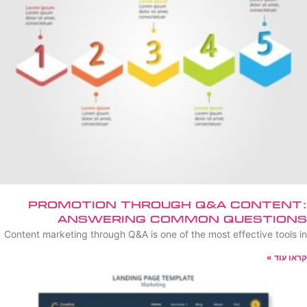
Promotion Through Q&A Content:
Answering Common Questions
Content marketing through Q&A is one of the most effective tools in
קראו עוד »